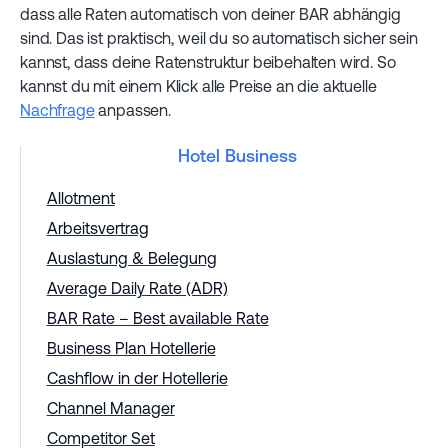
dass alle Raten automatisch von deiner BAR abhängig
sind. Das ist praktisch, weil du so automatisch sicher sein
kannst, dass deine Ratenstruktur beibehalten wird. So
kannst du mit einem Klick alle Preise an die aktuelle
Nachfrage
anpassen.
Hotel Business
Allotment
Arbeitsvertrag
Auslastung & Belegung
Average Daily Rate (ADR)
BAR Rate – Best available Rate
Business Plan Hotellerie
Cashflow in der Hotellerie
Channel Manager
Competitor Set