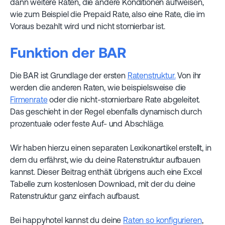
dann weitere Raten, die andere Konditionen aufweisen,
wie zum Beispiel die Prepaid Rate, also eine Rate, die im
Voraus bezahlt wird und nicht stornierbar ist.
Funktion der BAR
Die BAR ist Grundlage der ersten
Ratenstruktur.
Von ihr
werden die anderen Raten, wie beispielsweise die
Firmenrate
oder die nicht-stornierbare Rate abgeleitet.
Das geschieht in der Regel ebenfalls dynamisch durch
prozentuale oder feste Auf- und Abschläge.
Wir haben hierzu einen separaten Lexikonartikel erstellt, in
dem du erfährst, wie du deine Ratenstruktur aufbauen
kannst. Dieser Beitrag enthält übrigens auch eine Excel
Tabelle zum kostenlosen Download, mit der du deine
Ratenstruktur ganz einfach aufbaust.
Bei happyhotel kannst du deine
Raten so konfigurieren
,