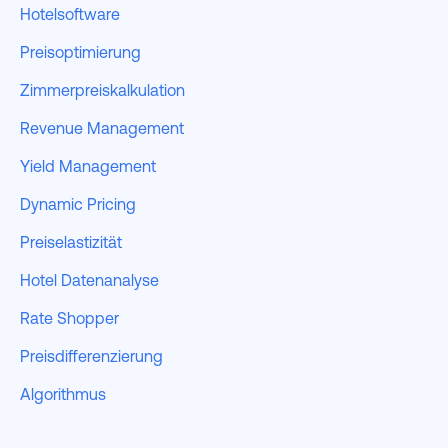
Hotelsoftware
Preisoptimierung
Zimmerpreiskalkulation
Revenue Management
Yield Management
Dynamic Pricing
Preiselastizität
Hotel Datenanalyse
Rate Shopper
Preisdifferenzierung
Algorithmus