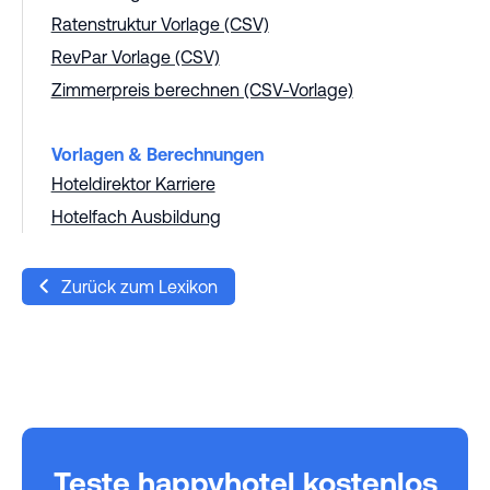
Ratenstruktur Vorlage (CSV)
RevPar Vorlage (CSV)
Zimmerpreis berechnen (CSV-Vorlage)
Vorlagen & Berechnungen
Hoteldirektor Karriere
Hotelfach Ausbildung
Zurück zum Lexikon
Teste happyhotel kostenlos