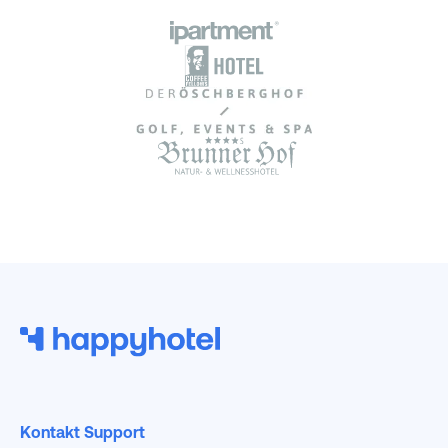
Kontakt Support