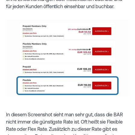
für jeden Kunden öffentlich einsehbar und buchbar.
In diesem Screenshot sieht man sehr gut, dass die BAR
nicht immer die günstigste Rate ist. Oft heißt sie Flexible
Rate oder Flex Rate. Zusätzlich zu dieser Rate gibt es