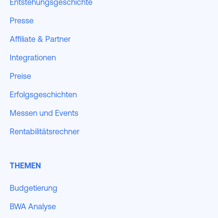
Entstehungsgeschichte
Presse
Affiliate & Partner
Integrationen
Preise
Erfolgsgeschichten
Messen und Events
Rentabilitätsrechner
THEMEN
Budgetierung
BWA Analyse