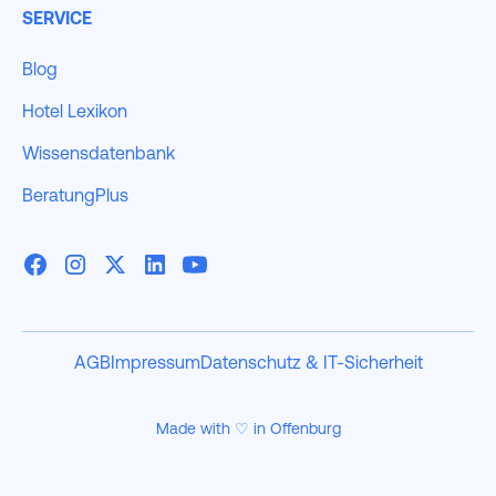
SERVICE
Blog
Hotel Lexikon
Wissensdatenbank
BeratungPlus
AGB
Impressum
Datenschutz & IT-Sicherheit
Made with ♡ in Offenburg