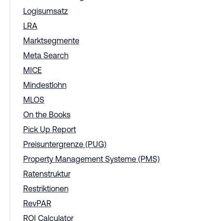
Logisumsatz
LRA
Marktsegmente
Meta Search
MICE
Mindestlohn
MLOS
On the Books
Pick Up Report
Preisuntergrenze (PUG)
Property Management Systeme (PMS)
Ratenstruktur
Restriktionen
RevPAR
ROI Calculator