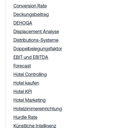
Conversion Rate
Deckungsbeitrag
DEHOGA
Displacement Analyse
Distributions-Systeme
Doppelbelegungsfaktor
EBIT und EBITDA
Forecast
Hotel Controlling
Hotel kaufen
Hotel KPI
Hotel Marketing
Hotelzimmereinrichtung
Hurdle Rate
Künstliche Intelligenz