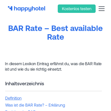
Kostenlos testen
BAR Rate – Best available
Rate
In diesem Lexikon Eintrag erfährst du, was die BAR Rate
ist und wie du sie richtig einsetzt.
Inhaltsverzeichnis
Definition
Was ist die BAR Rate? – Erklärung