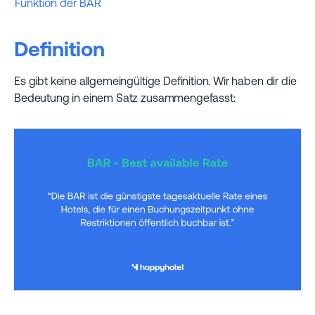
Funktion der BAR
Definition
Es gibt keine allgemeingültige Definition. Wir haben dir die
Bedeutung in einem Satz zusammengefasst: