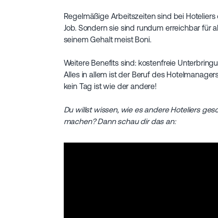
Regelmäßige Arbeitszeiten sind bei Hoteliers
Job. Sondern sie sind rundum erreichbar für a
seinem Gehalt meist Boni.
Weitere Benefits sind: kostenfreie Unterbring
Alles in allem ist der Beruf des Hotelmanager
kein Tag ist wie der andere!
Du willst wissen, wie es andere Hoteliers ges
machen? Dann schau dir das an: