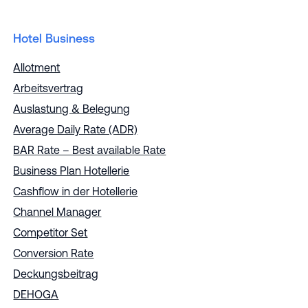
Hotel Business
Allotment
Arbeitsvertrag
Auslastung & Belegung
Average Daily Rate (ADR)
BAR Rate – Best available Rate
Business Plan Hotellerie
Cashflow in der Hotellerie
Channel Manager
Competitor Set
Conversion Rate
Deckungsbeitrag
DEHOGA