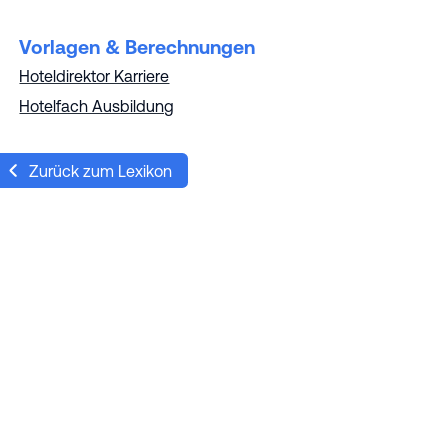
Vorlagen & Berechnungen
Hoteldirektor Karriere
Hotelfach Ausbildung
Zurück zum Lexikon