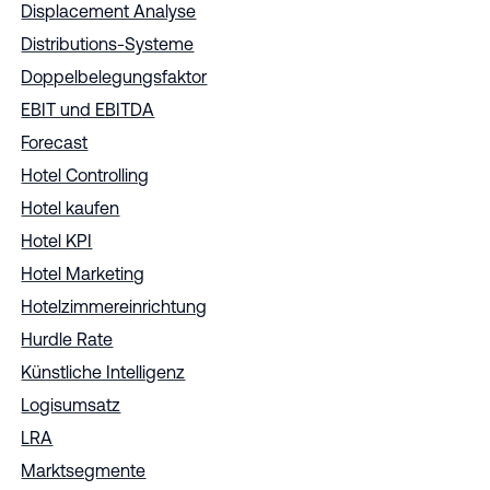
Displacement Analyse
Distributions-Systeme
Doppelbelegungsfaktor
EBIT und EBITDA
Forecast
Hotel Controlling
Hotel kaufen
Hotel KPI
Hotel Marketing
Hotelzimmereinrichtung
Hurdle Rate
Künstliche Intelligenz
Logisumsatz
LRA
Marktsegmente