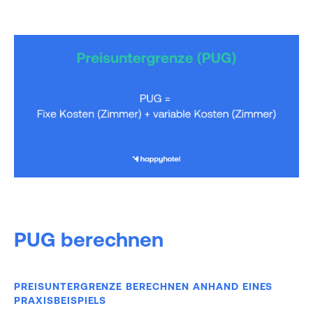
PUG berechnen
PREISUNTERGRENZE BERECHNEN ANHAND EINES
PRAXISBEISPIELS