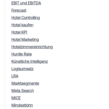
EBIT und EBITDA
Forecast
Hotel Controlling
Hotel kaufen
Hotel KPI
Hotel Marketing
Hotelzimmereinrichtung
Hurdle Rate
Künstliche Intelligenz
Logisumsatz
LRA
Marktsegmente
Meta Search
MICE
Mindestlohn