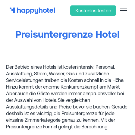
Kostenlos testen
Preisuntergrenze Hotel
Der Betrieb eines Hotels ist kostenintensiv: Personal,
Ausstattung, Strom, Wasser, Gas und zusätzliche
Serviceleistungen treiben die Kosten schnell in die Höhe.
Hinzu kommt der enorme Konkurrenzkampf am Markt.
Aber auch die Gäste werden immer anspruchsvoller bei
der Auswahl von Hotels. Sie vergleichen
Ausstattungsdetails und Preise bevor sie buchen. Gerade
deshalb ist es wichtig, die Preisuntergrenze für jede
einzelne Zimmerkategorie genau zu kennen. Mit der
Preisuntergrenze Formel gelingt die Berechnung.