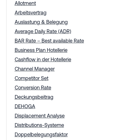
Allotment
Arbeitsvertrag
Auslastung & Belegung
Average Daily Rate (ADR)
BAR Rate – Best available Rate
Business Plan Hotellerie
Cashflow in der Hotellerie
Channel Manager
Competitor Set
Conversion Rate
Deckungsbeitrag
DEHOGA
Displacement Analyse
Distributions-Systeme
Doppelbelegungsfaktor