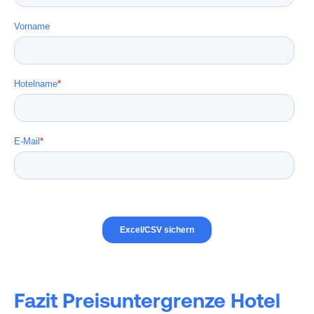
Fazit Preisuntergrenze Hotel