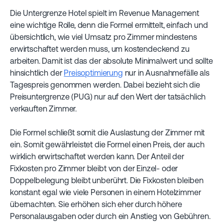
Die Untergrenze Hotel spielt im Revenue Management
eine wichtige Rolle, denn die Formel ermittelt, einfach und
übersichtlich, wie viel Umsatz pro Zimmer mindestens
erwirtschaftet werden muss, um kostendeckend zu
arbeiten. Damit ist das der absolute Minimalwert und sollte
hinsichtlich der
Preisoptimierung
nur in Ausnahmefälle als
Tagespreis genommen werden. Dabei bezieht sich die
Preisuntergrenze (PUG) nur auf den Wert der tatsächlich
verkauften Zimmer.
Die Formel schließt somit die Auslastung der Zimmer mit
ein. Somit gewährleistet die Formel einen Preis, der auch
wirklich erwirtschaftet werden kann. Der Anteil der
Fixkosten pro Zimmer bleibt von der Einzel- oder
Doppelbelegung bleibt unberührt. Die Fixkosten bleiben
konstant egal wie viele Personen in einem Hotelzimmer
übernachten. Sie erhöhen sich eher durch höhere
Personalausgaben oder durch ein Anstieg von Gebühren.