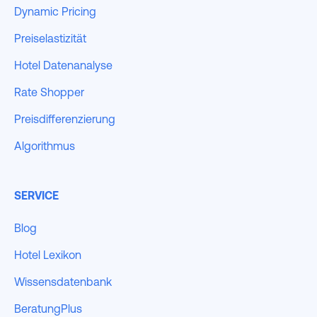
Dynamic Pricing
Preiselastizität
Hotel Datenanalyse
Rate Shopper
Preisdifferenzierung
Algorithmus
SERVICE
Blog
Hotel Lexikon
Wissensdatenbank
BeratungPlus