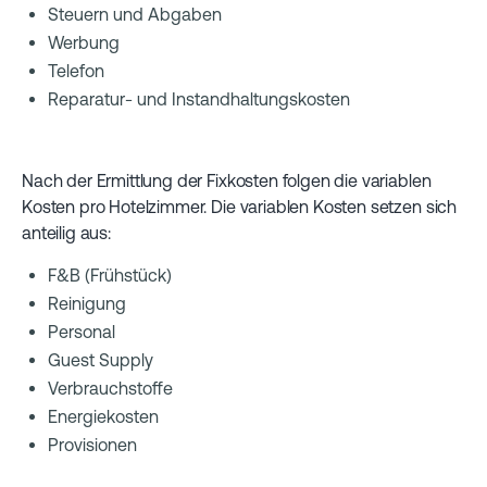
Steuern und Abgaben
Werbung
Telefon
Reparatur- und Instandhaltungskosten
Nach der Ermittlung der Fixkosten folgen die variablen
Kosten pro Hotelzimmer. Die variablen Kosten setzen sich
anteilig aus:
F&B (Frühstück)
Reinigung
Personal
Guest Supply
Verbrauchstoffe
Energiekosten
Provisionen