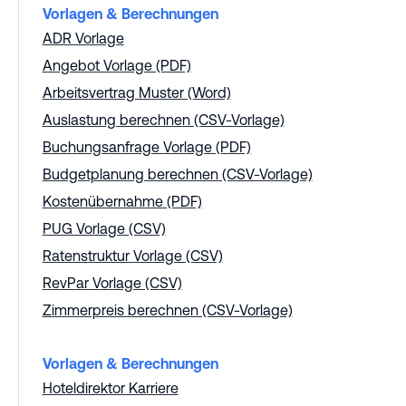
Vorlagen & Berechnungen
ADR Vorlage
Angebot Vorlage (PDF)
Arbeitsvertrag Muster (Word)
Auslastung berechnen (CSV-Vorlage)
Buchungsanfrage Vorlage (PDF)
Budgetplanung berechnen (CSV-Vorlage)
Kostenübernahme (PDF)
PUG Vorlage (CSV)
Ratenstruktur Vorlage (CSV)
RevPar Vorlage (CSV)
Zimmerpreis berechnen (CSV-Vorlage)
Vorlagen & Berechnungen
Hoteldirektor Karriere