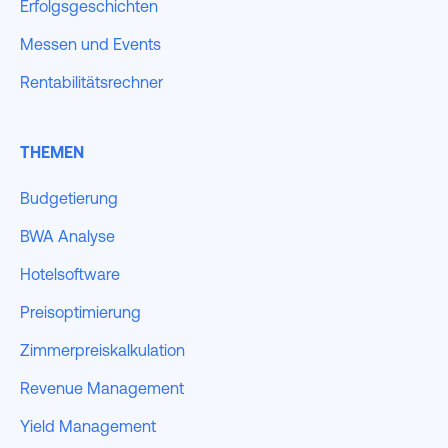
Erfolgsgeschichten
Messen und Events
Rentabilitätsrechner
THEMEN
Budgetierung
BWA Analyse
Hotelsoftware
Preisoptimierung
Zimmerpreiskalkulation
Revenue Management
Yield Management