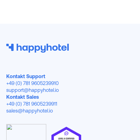
Kontakt Support
+49 (0) 781 9605239910
support@happyhotel.io
Kontakt Sales
+49 (0) 781 9605239911
sales@happyhotel.io