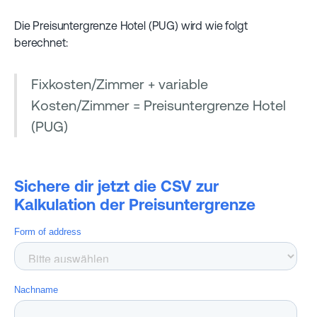
Die Preisuntergrenze Hotel (PUG) wird wie folgt
berechnet:
Fixkosten/Zimmer + variable
Kosten/Zimmer = Preisuntergrenze Hotel
(PUG)
Sichere dir jetzt die CSV zur
Kalkulation der Preisuntergrenze