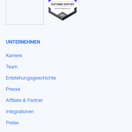
UNTERNEHMEN
Karriere
Team
Entstehungsgeschichte
Presse
Affiliate & Partner
Integrationen
Preise