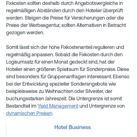
Fixkosten sollten deshalb durch Angebotsvergleiche in
regelmäßigen Abständen durch den Hotelier überprüft
werden. Steigen die Preise für Versicherungen oder die
Preise der Werbeagentur, sollten Alternativen in Betracht
gezogen werden.
Somit lässt sich der hohe Fixkostenanteil regulieren und
regelmäßig anpassen. Sobald die Fixkosten durch den
Logisumsatz für einen Monat gedeckt sind, hat der
Hotelier einen größeren Spielraum für Sonderpreise. Diese
sind besonders für Gruppenanfragen interessant. Ebenso
bei der Entwicklung spezieller Sonderangebote wie
beispielsweise zu Weihnachten oder Silvester, der
buchungsstarken Jahreszeit. Die Untergrenze ist somit
Bestandteil im
Yield Management
und Untergrenze von
dynamischen Preisen
.
Hotel Business