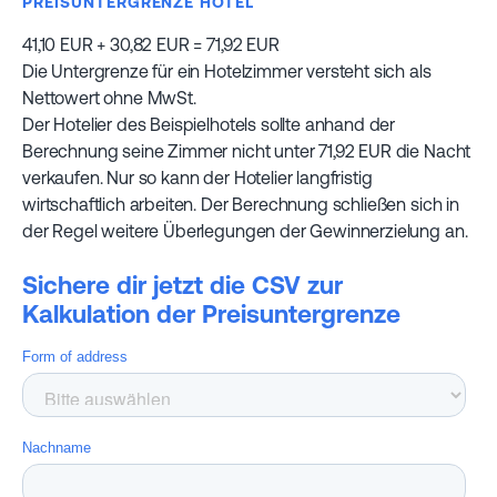
PREISUNTERGRENZE HOTEL
41,10 EUR + 30,82 EUR = 71,92 EUR
Die Untergrenze für ein Hotelzimmer versteht sich als
Nettowert ohne MwSt.
Der Hotelier des Beispielhotels sollte anhand der
Berechnung seine Zimmer nicht unter 71,92 EUR die Nacht
verkaufen. Nur so kann der Hotelier langfristig
wirtschaftlich arbeiten. Der Berechnung schließen sich in
der Regel weitere Überlegungen der Gewinnerzielung an.
Sichere dir jetzt die CSV zur
Kalkulation der Preisuntergrenze