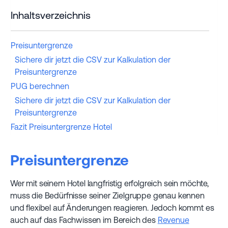
Inhaltsverzeichnis
Preisuntergrenze
Sichere dir jetzt die CSV zur Kalkulation der
Preisuntergrenze
PUG berechnen
Sichere dir jetzt die CSV zur Kalkulation der
Preisuntergrenze
Fazit Preisuntergrenze Hotel
Preisuntergrenze
Wer mit seinem Hotel langfristig erfolgreich sein möchte,
muss die Bedürfnisse seiner Zielgruppe genau kennen
und flexibel auf Änderungen reagieren. Jedoch kommt es
auch auf das Fachwissen im Bereich des
Revenue