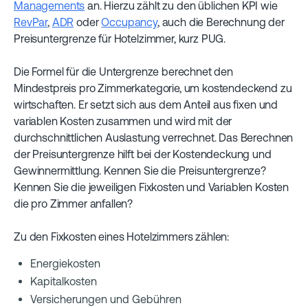
Managements
an. Hierzu zählt zu den üblichen KPI wie
RevPar
,
ADR
oder
Occupancy
, auch die Berechnung der
Preisuntergrenze für Hotelzimmer, kurz PUG.
Die Formel für die Untergrenze berechnet den
Mindestpreis pro Zimmerkategorie, um kostendeckend zu
wirtschaften. Er setzt sich aus dem Anteil aus fixen und
variablen Kosten zusammen und wird mit der
durchschnittlichen Auslastung verrechnet. Das Berechnen
der Preisuntergrenze hilft bei der Kostendeckung und
Gewinnermittlung. Kennen Sie die Preisuntergrenze?
Kennen Sie die jeweiligen Fixkosten und Variablen Kosten
die pro Zimmer anfallen?
Zu den Fixkosten eines Hotelzimmers zählen:
Energiekosten
Kapitalkosten
Versicherungen und Gebühren