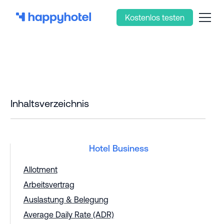
Kostenlos testen
Inhaltsverzeichnis
Hotel Business
Allotment
Arbeitsvertrag
Auslastung & Belegung
Average Daily Rate (ADR)