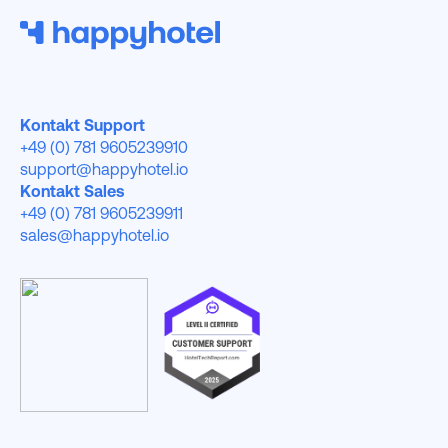
Kontakt Support
+49 (0) 781 9605239910
support@happyhotel.io
Kontakt Sales
+49 (0) 781 9605239911
sales@happyhotel.io