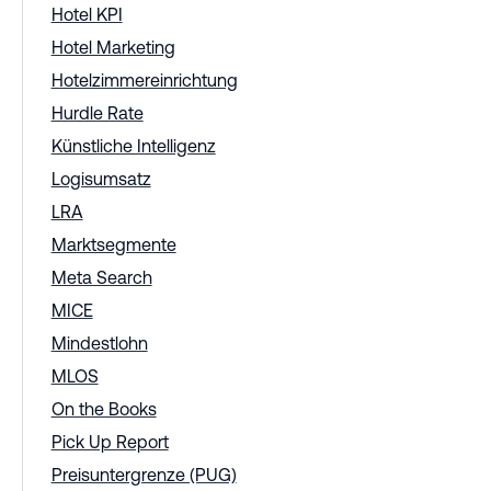
Hotel KPI
Hotel Marketing
Hotelzimmereinrichtung
Hurdle Rate
Künstliche Intelligenz
Logisumsatz
LRA
Marktsegmente
Meta Search
MICE
Mindestlohn
MLOS
On the Books
Pick Up Report
Preisuntergrenze (PUG)