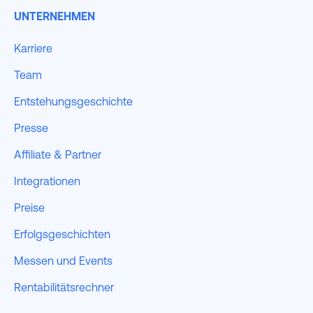
UNTERNEHMEN
Karriere
Team
Entstehungsgeschichte
Presse
Affiliate & Partner
Integrationen
Preise
Erfolgsgeschichten
Messen und Events
Rentabilitätsrechner