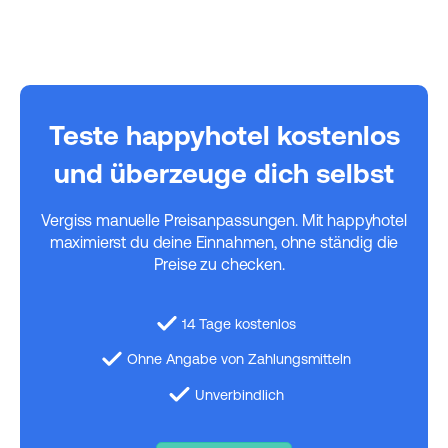
Teste happyhotel kostenlos
und überzeuge dich selbst
Vergiss manuelle Preisanpassungen. Mit happyhotel
maximierst du deine Einnahmen, ohne ständig die
Preise zu checken.
14 Tage kostenlos
Ohne Angabe von Zahlungsmitteln
Unverbindlich