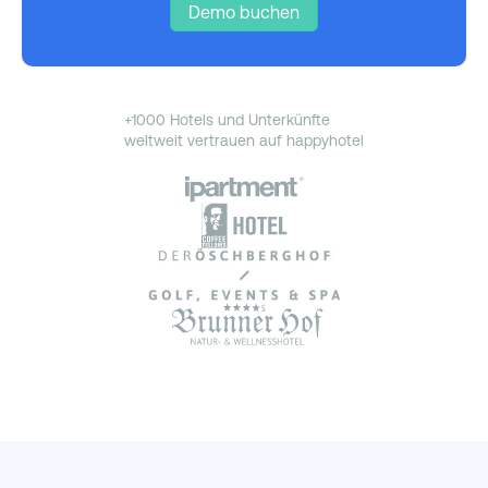
Demo buchen
+1000 Hotels und Unterkünfte
weltweit vertrauen auf happyhotel