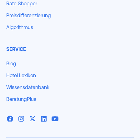
Rate Shopper
Preisdifferenzierung
Algorithmus
SERVICE
Blog
Hotel Lexikon
Wissensdatenbank
BeratungPlus