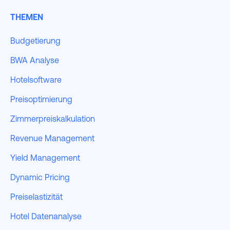
THEMEN
Budgetierung
BWA Analyse
Hotelsoftware
Preisoptimierung
Zimmerpreiskalkulation
Revenue Management
Yield Management
Dynamic Pricing
Preiselastizität
Hotel Datenanalyse