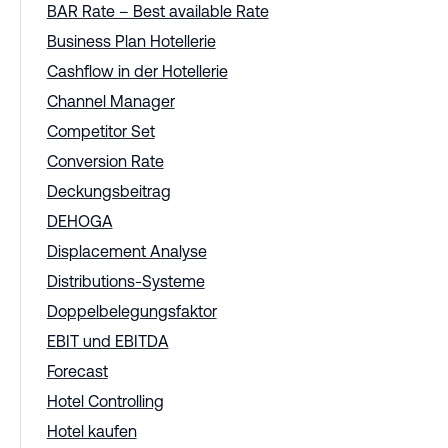
BAR Rate – Best available Rate
Business Plan Hotellerie
Cashflow in der Hotellerie
Channel Manager
Competitor Set
Conversion Rate
Deckungsbeitrag
DEHOGA
Displacement Analyse
Distributions-Systeme
Doppelbelegungsfaktor
EBIT und EBITDA
Forecast
Hotel Controlling
Hotel kaufen