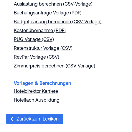
Auslastung berechnen (CSV-Vorlage)
Buchungsanfrage Vorlage (PDF)
Budgetplanung berechnen (CSV-Vorlage)
Kostenübernahme (PDF)
PUG Vorlage (CSV)
Ratenstruktur Vorlage (CSV)
RevPar Vorlage (CSV)
Zimmerpreis berechnen (CSV-Vorlage)
Vorlagen & Berechnungen
Hoteldirektor Karriere
Hotelfach Ausbildung
Zurück zum Lexikon