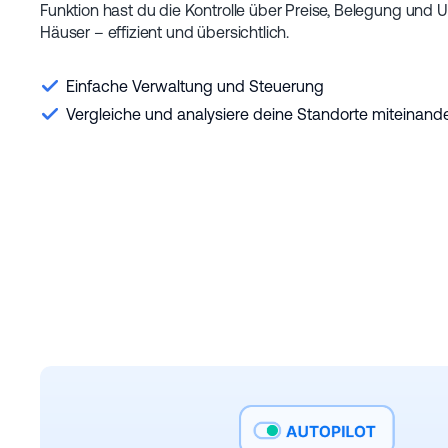
Funktion hast du die Kontrolle über Preise, Belegung und U
Häuser – effizient und übersichtlich.
Einfache Verwaltung und Steuerung
Vergleiche und analysiere deine Standorte miteinand