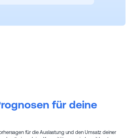
Prognosen für deine
 Vorhersagen für die Auslastung und den Umsatz deiner