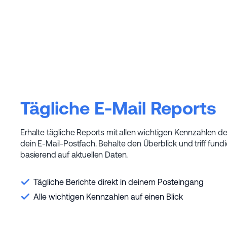
Tägliche E-Mail Reports
Erhalte tägliche Reports mit allen wichtigen Kennzahlen dei
dein E-Mail-Postfach. Behalte den Überblick und triff fun
basierend auf aktuellen Daten.
Tägliche Berichte direkt in deinem Posteingang
Alle wichtigen Kennzahlen auf einen Blick