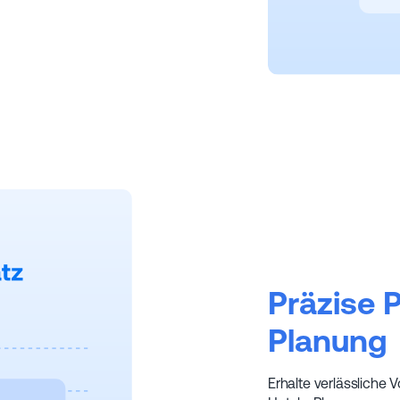
Präzise 
Planung
Erhalte verlässliche