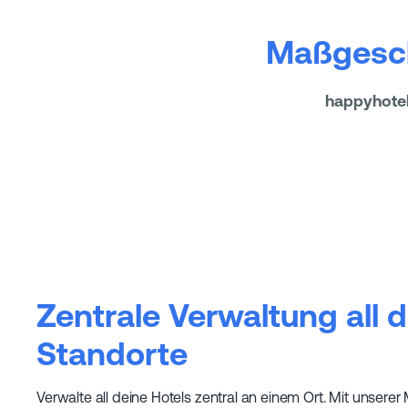
Maßgesch
happyhotel 
Zentrale Verwaltung all d
Standorte
Verwalte all deine Hotels zentral an einem Ort. Mit unserer 