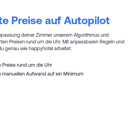
e Preise auf Autopilot
anpassung deiner Zimmer unserem Algorithmus und
ierten Preisen rund um die Uhr. Mit anpassbaren Regeln und
u genau wie happyhotel arbeitet.
e Preise rund um die Uhr
n manuellen Aufwand auf ein Minimum