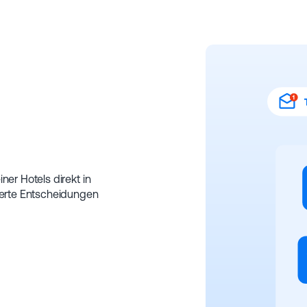
ner Hotels direkt in
dierte Entscheidungen