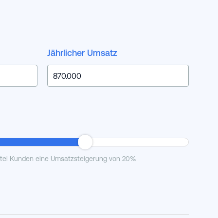
Jährlicher Umsatz
otel Kunden eine Umsatzsteigerung von 20%