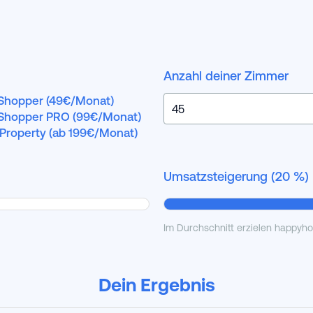
Anzahl deiner Zimmer
Shopper (49€/Monat)
Shopper PRO (99€/Monat)
-Property (ab 199€/Monat)
Umsatzsteigerung (
20
%)
Im Durchschnitt erzielen happyh
Dein Ergebnis