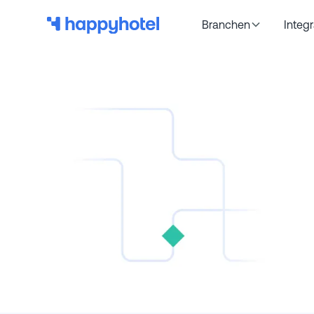
Branchen
Integ