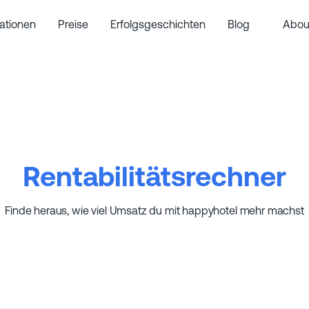
rationen
Preise
Erfolgsgeschichten
Blog
Abou
Rentabilitätsrechner
Finde heraus, wie viel Umsatz du mit happyhotel mehr machst