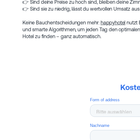
👉 Sind deine Preise zu hoch sind, bleiben deine Zimm
👉 Sind sie zu niedrig, lässt du wertvollen Umsatz aus
Keine Bauchentscheidungen mehr:
happyhotel
nutzt 
und smarte Algorithmen, um jeden Tag den optimalen 
Hotel zu finden – ganz automatisch.
Koste