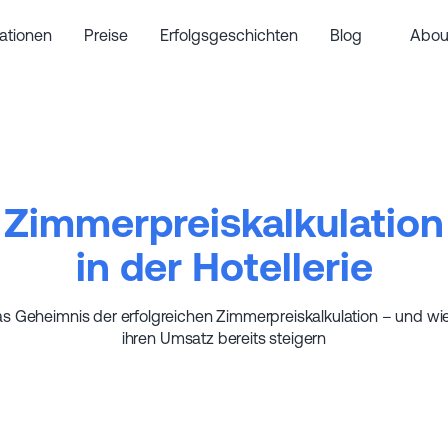
rationen
Preise
Erfolgsgeschichten
Blog
Abou
Zimmerpreiskalkulation
in der Hotellerie
s Geheimnis der erfolgreichen Zimmerpreiskalkulation – und wie 
ihren Umsatz bereits steigern