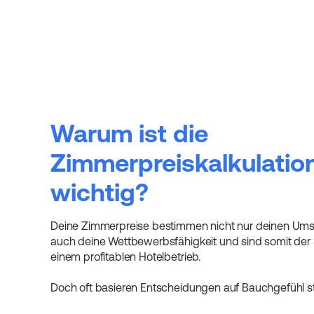
Warum ist die
Zimmerpreiskalkulatio
wichtig?
Deine Zimmerpreise bestimmen nicht nur deinen Ums
auch deine Wettbewerbsfähigkeit und sind somit der 
einem profitablen Hotelbetrieb.
Doch oft basieren Entscheidungen auf Bauchgefühl st