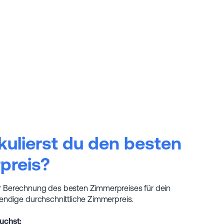
kulierst du den besten
preis?
r Berechnung des besten Zimmerpreises für dein
wendige durchschnittliche Zimmerpreis.
uchst: