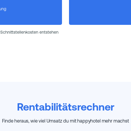
ung
Schnittstellenkosten entstehen
Rentabilitätsrechner
Finde heraus, wie viel Umsatz du mit happyhotel mehr machst