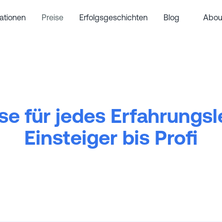
rationen
Preise
Erfolgsgeschichten
Blog
Abou
se für jedes Erfahrungsl
Einsteiger bis Profi