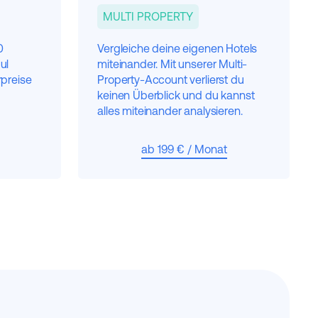
MULTI PROPERTY
0
Vergleiche deine eigenen Hotels
ul
miteinander. Mit unserer Multi-
preise
Property-Account verlierst du
keinen Überblick und du kannst
alles miteinander analysieren.
ab 199 € / Monat