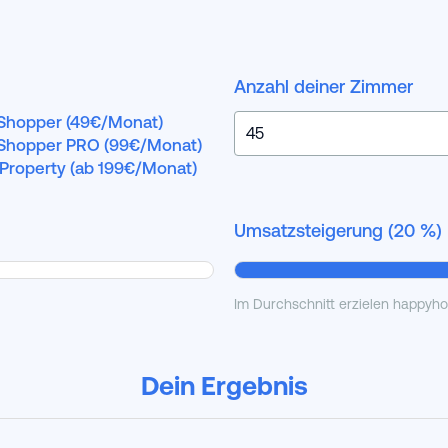
Anzahl deiner Zimmer
Shopper (49€/Monat)
Shopper PRO (99€/Monat)
-Property (ab 199€/Monat)
Umsatzsteigerung (
20
%)
Im Durchschnitt erzielen happyh
Dein Ergebnis