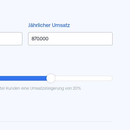
Jährlicher Umsatz
otel Kunden eine Umsatzsteigerung von 20%