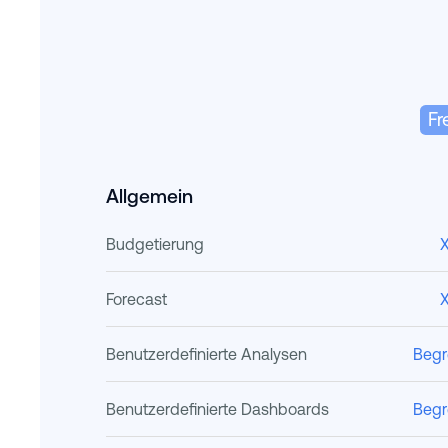
Fr
Allgemein
Budgetierung
Forecast
Benutzerdefinierte Analysen
Begr
Benutzerdefinierte Dashboards
Begr