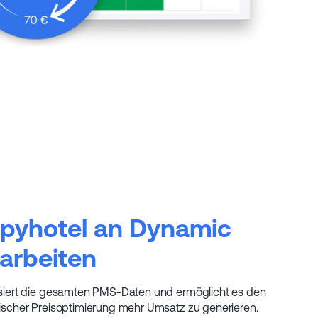
ppyhotel an Dynamic
 arbeiten
siert die gesamten PMS-Daten und ermöglicht es den
ischer Preisoptimierung mehr Umsatz zu generieren.