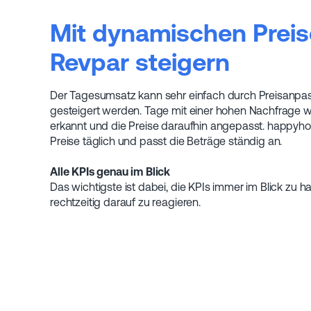
Mit dynamischen Prei
Revpar steigern
Der Tagesumsatz kann sehr einfach durch Preisanp
gesteigert werden. Tage mit einer hohen Nachfrage w
erkannt und die Preise daraufhin angepasst. happyhotel
Preise täglich und passt die Beträge ständig an.
Alle KPIs genau im Blick
Das wichtigste ist dabei, die KPIs immer im Blick zu 
rechtzeitig darauf zu reagieren.