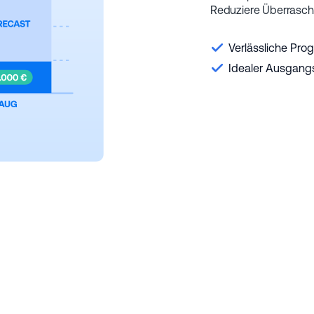
Reduziere Überraschu
Verlässliche Pro
Idealer Ausgang