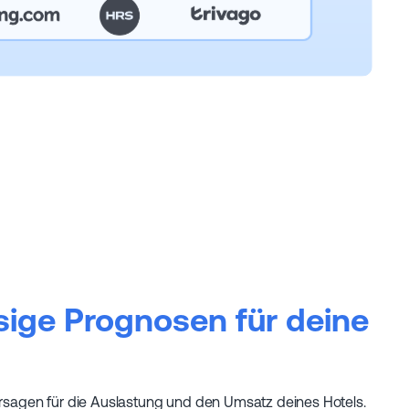
sige Prognosen für deine
ersagen für die Auslastung und den Umsatz deines Hotels.