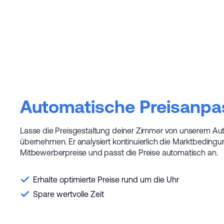
Automatische Preisanp
Lasse die Preisgestaltung deiner Zimmer von unserem Aut
übernehmen. Er analysiert kontinuierlich die Marktbeding
Mitbewerberpreise und passt die Preise automatisch an.
Erhalte optimierte Preise rund um die Uhr
Spare wertvolle Zeit