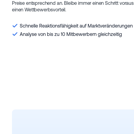
Preise entsprechend an. Bleibe immer einen Schritt voraus
einen Wettbewerbsvorteil.
Schnelle Reaktionsfähigkeit auf Marktveränderungen
Analyse von bis zu 10 Mitbewerbern gleichzeitig