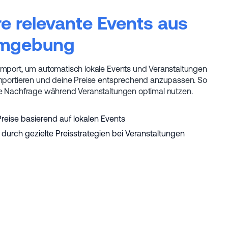
re relevante Events aus
Umgebung
mport, um automatisch lokale Events und Veranstaltungen
mportieren und deine Preise entsprechend anzupassen. So
te Nachfrage während Veranstaltungen optimal nutzen.
eise basierend auf lokalen Events
urch gezielte Preisstrategien bei Veranstaltungen