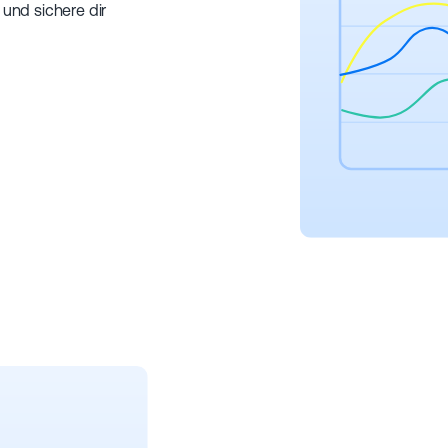
 und sichere dir