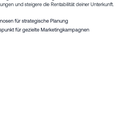
ngen und steigere die Rentabilität deiner Unterkunft.
gnosen für strategische Planung
spunkt für gezielte Marketingkampagnen