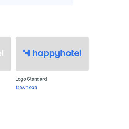
Logo Standard
Download