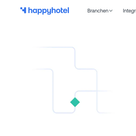
Branchen
Integ