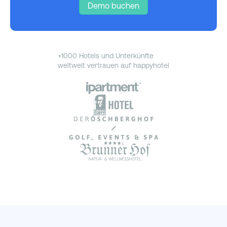
Demo buchen
+1000 Hotels und Unterkünfte
weltweit vertrauen auf happyhotel