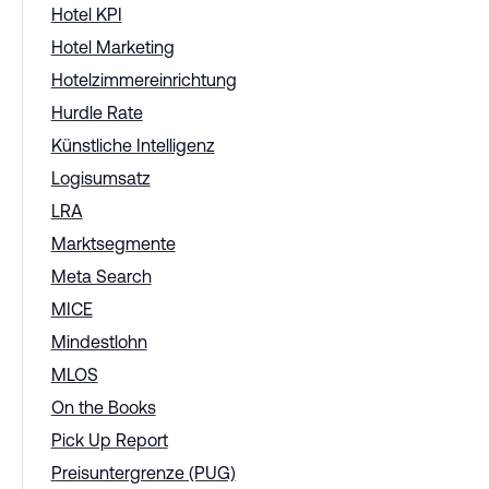
Hotel KPI
Hotel Marketing
Hotelzimmereinrichtung
Hurdle Rate
Künstliche Intelligenz
Logisumsatz
LRA
Marktsegmente
Meta Search
MICE
Mindestlohn
MLOS
On the Books
Pick Up Report
Preisuntergrenze (PUG)