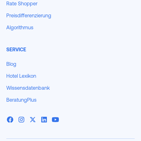
Rate Shopper
Preisdifferenzierung
Algorithmus
SERVICE
Blog
Hotel Lexikon
Wissensdatenbank
BeratungPlus