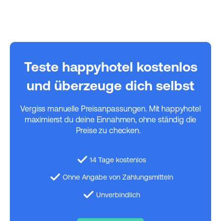
Teste happyhotel kostenlos
und überzeuge dich selbst
Vergiss manuelle Preisanpassungen. Mit happyhotel
maximierst du deine Einnahmen, ohne ständig die
Preise zu checken.
14 Tage kostenlos
Ohne Angabe von Zahlungsmitteln
Unverbindlich