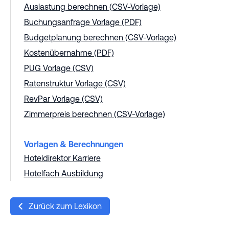
Auslastung berechnen (CSV-Vorlage)
Buchungsanfrage Vorlage (PDF)
Budgetplanung berechnen (CSV-Vorlage)
Kostenübernahme (PDF)
PUG Vorlage (CSV)
Ratenstruktur Vorlage (CSV)
RevPar Vorlage (CSV)
Zimmerpreis berechnen (CSV-Vorlage)
Vorlagen & Berechnungen
Hoteldirektor Karriere
Hotelfach Ausbildung
Zurück zum Lexikon