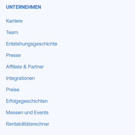
UNTERNEHMEN
Karriere
Team
Entstehungsgeschichte
Presse
Affiliate & Partner
Integrationen
Preise
Erfolgsgeschichten
Messen und Events
Rentabilitätsrechner