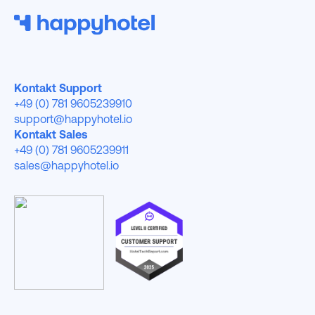
Kontakt Support
+49 (0) 781 9605239910
support@happyhotel.io
Kontakt Sales
+49 (0) 781 9605239911
sales@happyhotel.io