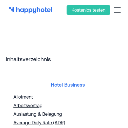
Kostenlos testen
Inhaltsverzeichnis
Hotel Business
Allotment
Arbeitsvertrag
Auslastung & Belegung
Average Daily Rate (ADR)