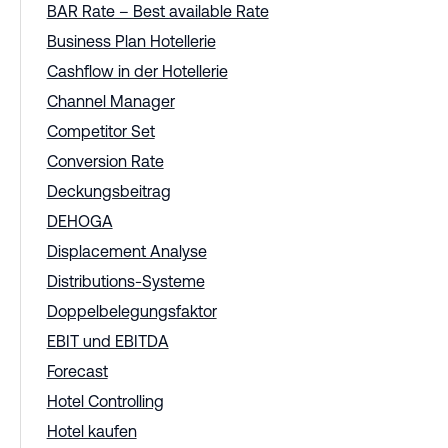
BAR Rate – Best available Rate
Business Plan Hotellerie
Cashflow in der Hotellerie
Channel Manager
Competitor Set
Conversion Rate
Deckungsbeitrag
DEHOGA
Displacement Analyse
Distributions-Systeme
Doppelbelegungsfaktor
EBIT und EBITDA
Forecast
Hotel Controlling
Hotel kaufen