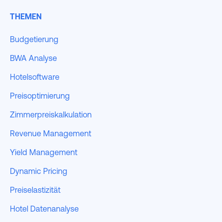
THEMEN
Budgetierung
BWA Analyse
Hotelsoftware
Preisoptimierung
Zimmerpreiskalkulation
Revenue Management
Yield Management
Dynamic Pricing
Preiselastizität
Hotel Datenanalyse