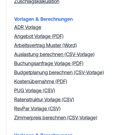
Zuschlagskalkulation
Vorlagen & Berechnungen
ADR Vorlage
Angebot Vorlage (PDF)
Arbeitsvertrag Muster (Word)
Auslastung berechnen (CSV-Vorlage)
Buchungsanfrage Vorlage (PDF)
Budgetplanung berechnen (CSV-Vorlage)
Kostenübernahme (PDF)
PUG Vorlage (CSV)
Ratenstruktur Vorlage (CSV)
RevPar Vorlage (CSV)
Zimmerpreis berechnen (CSV-Vorlage)