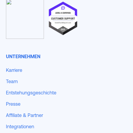
UNTERNEHMEN
Karriere
Team
Entstehungsgeschichte
Presse
Affiliate & Partner
Integrationen