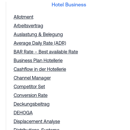
Hotel Business
Allotment
Arbeitsvertrag
Auslastung & Belegung
Average Daily Rate (ADR)
BAR Rate – Best available Rate
Business Plan Hotellerie
Cashflow in der Hotellerie
Channel Manager
Competitor Set
Conversion Rate
Deckungsbeitrag
DEHOGA
Displacement Analyse