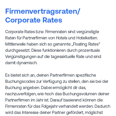
Firmenvertragsraten/
Corporate Rates
Corporate Rates bzw. Firmenraten sind vergünstigte
Raten für Partnerfirmen von Hotels und Hotelketten.
Mittlerweile haben sich so genannte „Floating Rates“
durchgesetzt. Diese funktionieren durch prozentuale
Vergünstigungen auf die tagesaktuelle Rate und sind
damit dynamisch.
Es bietet sich an, deinen Partnerfirmen spezifische
Buchungscodes zur Verfügung zu stellen, den sie bei der
Buchung angeben. Dabei ermöglicht dir das,
nachzuverfolgen, wie hoch das Buchungsvolumen deiner
Partnerfirmen im Jahr ist. Darauf basierend können die
Firmenraten für das Folgejahr verhandelt werden. Dadurch
wird das Interesse deiner Partner gefördert, möglichst