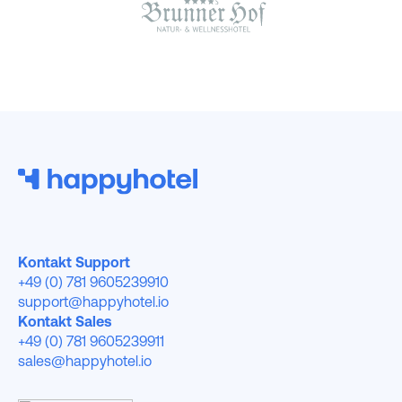
Kontakt Support
+49 (0) 781 9605239910
support@happyhotel.io
Kontakt Sales
+49 (0) 781 9605239911
sales@happyhotel.io