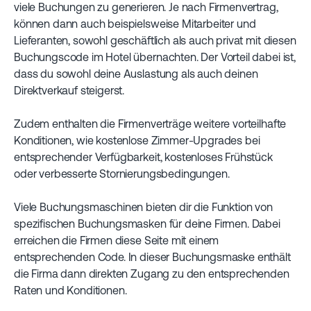
viele Buchungen zu generieren. Je nach Firmenvertrag,
können dann auch beispielsweise Mitarbeiter und
Lieferanten, sowohl geschäftlich als auch privat mit diesen
Buchungscode im Hotel übernachten. Der Vorteil dabei ist,
dass du sowohl deine Auslastung als auch deinen
Direktverkauf steigerst.
Zudem enthalten die Firmenverträge weitere vorteilhafte
Konditionen, wie kostenlose Zimmer-Upgrades bei
entsprechender Verfügbarkeit, kostenloses Frühstück
oder verbesserte Stornierungsbedingungen.
Viele Buchungsmaschinen bieten dir die Funktion von
spezifischen Buchungsmasken für deine Firmen. Dabei
erreichen die Firmen diese Seite mit einem
entsprechenden Code. In dieser Buchungsmaske enthält
die Firma dann direkten Zugang zu den entsprechenden
Raten und Konditionen.