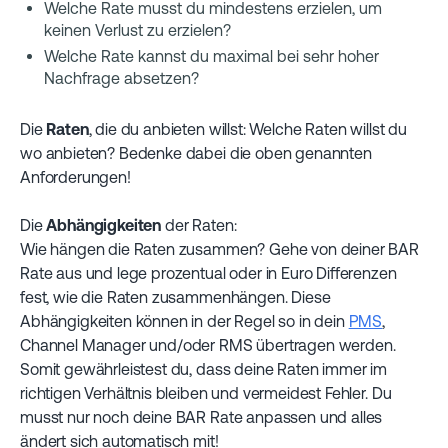
Welche Rate musst du mindestens erzielen, um
keinen Verlust zu erzielen?
Welche Rate kannst du maximal bei sehr hoher
Nachfrage absetzen?
Die
Raten
, die du anbieten willst: Welche Raten willst du
wo anbieten? Bedenke dabei die oben genannten
Anforderungen!
Die
Abhängigkeiten
der Raten:
Wie hängen die Raten zusammen? Gehe von deiner BAR
Rate aus und lege prozentual oder in Euro Differenzen
fest, wie die Raten zusammenhängen. Diese
Abhängigkeiten können in der Regel so in dein
PMS
,
Channel Manager und/oder RMS übertragen werden.
Somit gewährleistest du, dass deine Raten immer im
richtigen Verhältnis bleiben und vermeidest Fehler. Du
musst nur noch deine BAR Rate anpassen und alles
ändert sich automatisch mit!