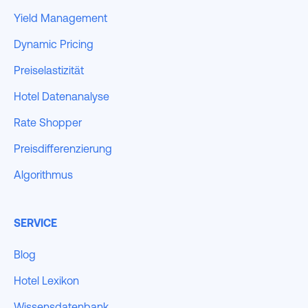
Yield Management
Dynamic Pricing
Preiselastizität
Hotel Datenanalyse
Rate Shopper
Preisdifferenzierung
Algorithmus
SERVICE
Blog
Hotel Lexikon
Wissensdatenbank