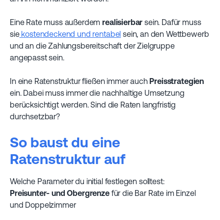
Eine Rate muss außerdem
realisierbar
sein. Dafür muss
sie
kostendeckend und rentabel
sein, an den Wettbewerb
und an die Zahlungsbereitschaft der Zielgruppe
angepasst sein.
In eine Ratenstruktur fließen immer auch
Preisstrategien
ein. Dabei muss immer die nachhaltige Umsetzung
berücksichtigt werden. Sind die Raten langfristig
durchsetzbar?
So baust du eine
Ratenstruktur auf
Welche Parameter du initial festlegen solltest:
Preisunter- und Obergrenze
für die Bar Rate im Einzel
und Doppelzimmer