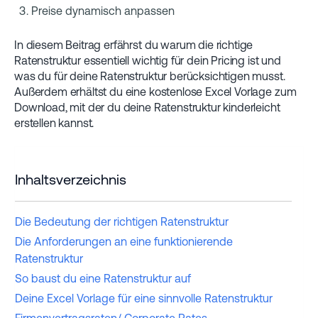
Preise dynamisch anpassen
In diesem Beitrag erfährst du warum die richtige
Ratenstruktur essentiell wichtig für dein Pricing ist und
was du für deine Ratenstruktur berücksichtigen musst.
Außerdem erhältst du eine kostenlose Excel Vorlage zum
Download, mit der du deine Ratenstruktur kinderleicht
erstellen kannst.
Inhaltsverzeichnis
Die Bedeutung der richtigen Ratenstruktur
Die Anforderungen an eine funktionierende
Ratenstruktur
So baust du eine Ratenstruktur auf
Deine Excel Vorlage für eine sinnvolle Ratenstruktur