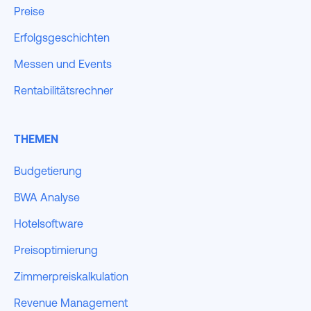
Preise
Erfolgsgeschichten
Messen und Events
Rentabilitätsrechner
THEMEN
Budgetierung
BWA Analyse
Hotelsoftware
Preisoptimierung
Zimmerpreiskalkulation
Revenue Management