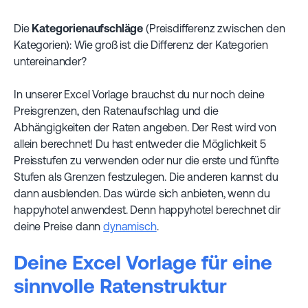
Die
Kategorienaufschläge
(Preisdifferenz zwischen den
Kategorien): Wie groß ist die Differenz der Kategorien
untereinander?
In unserer Excel Vorlage brauchst du nur noch deine
Preisgrenzen, den Ratenaufschlag und die
Abhängigkeiten der Raten angeben. Der Rest wird von
allein berechnet! Du hast entweder die Möglichkeit 5
Preisstufen zu verwenden oder nur die erste und fünfte
Stufen als Grenzen festzulegen. Die anderen kannst du
dann ausblenden. Das würde sich anbieten, wenn du
happyhotel anwendest. Denn happyhotel berechnet dir
deine Preise dann
dynamisch
.
Deine Excel Vorlage für eine
sinnvolle Ratenstruktur