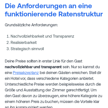
Die Anforderungen an eine
funktionierende Ratenstruktur
Grundsätzliche Anforderungen:
Nachvollziehbarkeit und Transparenz
Realisierbarkeit
Strategisch sinnvoll
Deine Preise sollten in erster Linie für den Gast
nachvollziehbar und transparent
sein. Nur so kannst du
eine
Preisakzeptanz
bei deinen Gästen erreichen. Stell dir
ein Hotel vor, dass verschiedene Kategorien anbietet.
Unterschiedliche Preise werden beispielsweise durch die
Größe und Ausstattung der Zimmer gerechtfertigt. Um
den Gast davon zu überzeugen, eine höhere Kategorie zu
einem höheren Preis zu buchen, müssen die Vorteile klar
an ihn kommuniziert werden.