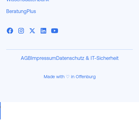
BeratungPlus
AGB
Impressum
Datenschutz & IT-Sicherheit
Made with ♡ in Offenburg