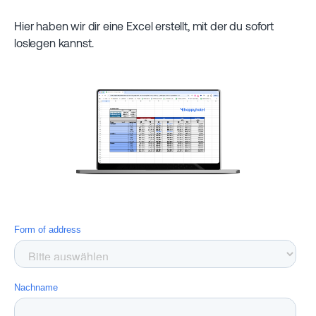
Hier haben wir dir eine Excel erstellt, mit der du sofort
loslegen kannst.