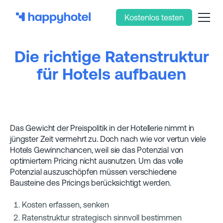
Kostenlos testen
Die richtige Ratenstruktur
für Hotels aufbauen
Das Gewicht der Preispolitik in der Hotellerie nimmt in
jüngster Zeit vermehrt zu. Doch nach wie vor vertun viele
Hotels Gewinnchancen, weil sie das Potenzial von
optimiertem Pricing nicht ausnutzen. Um das volle
Potenzial auszuschöpfen müssen verschiedene
Bausteine des Pricings berücksichtigt werden.
Kosten erfassen, senken
Ratenstruktur strategisch sinnvoll bestimmen