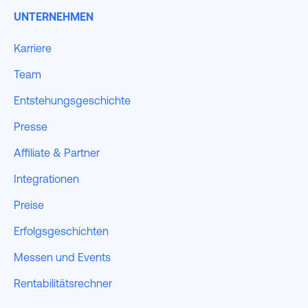
UNTERNEHMEN
Karriere
Team
Entstehungsgeschichte
Presse
Affiliate & Partner
Integrationen
Preise
Erfolgsgeschichten
Messen und Events
Rentabilitätsrechner