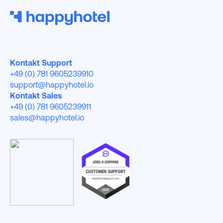
Kontakt Support
+49 (0) 781 9605239910
support@happyhotel.io
Kontakt Sales
+49 (0) 781 9605239911
sales@happyhotel.io