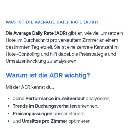
WAS IST DIE AVERAGE DAILY RATE (ADR)?
Die
Average Daily Rate (ADR)
gibt an, wie viel Umsatz ein
Hotel im Durchschnitt pro verkauftem Zimmer an einem
bestimmten Tag erzielt. Sie ist eine zentrale Kennzahl im
Hotel-Controlling und hilft dabei, die Preisstrategie und
Umsatzentwicklung zu analysieren.
Warum ist die ADR wichtig?
Mit der ADR kannst du...
deine
Performance im Zeitverlauf
analysieren,
Trends im Buchungsverhalten
erkennen,
Preisanpassungen
besser steuern,
und
Umsätze pro Zimmer
optimieren.