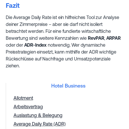
Fazit
Die Average Daily Rate ist ein hilfreiches Tool zur Analyse
deiner Zimmerpreise – aber sie darf nicht isoliert
betrachtet werden. Für eine fundierte wirtschaftliche
Bewertung sind weitere Kennzahlen wie
RevPAR
,
ARPAR
oder der
ADR-Index
notwendig. Wer dynamische
Preisstrategien einsetzt, kann mithilfe der ADR wichtige
Rückschlüsse auf Nachfrage und Umsatzpotenziale
ziehen.
Hotel Business
Allotment
Arbeitsvertrag
Auslastung & Belegung
Average Daily Rate (ADR)