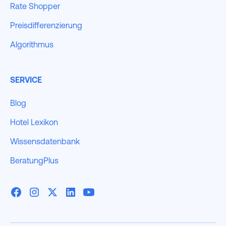
Rate Shopper
Preisdifferenzierung
Algorithmus
SERVICE
Blog
Hotel Lexikon
Wissensdatenbank
BeratungPlus