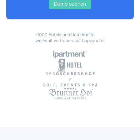
Demo buchen
+1000 Hotels und Unterkünfte
weltweit vertrauen auf happyhotel