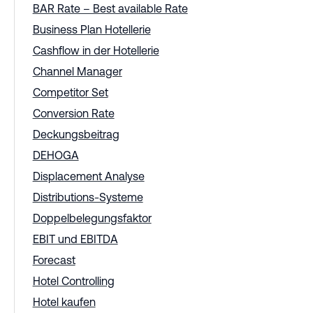
BAR Rate – Best available Rate
Business Plan Hotellerie
Cashflow in der Hotellerie
Channel Manager
Competitor Set
Conversion Rate
Deckungsbeitrag
DEHOGA
Displacement Analyse
Distributions-Systeme
Doppelbelegungsfaktor
EBIT und EBITDA
Forecast
Hotel Controlling
Hotel kaufen