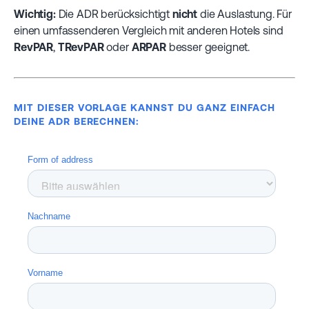
Wichtig:
Die ADR berücksichtigt
nicht
die Auslastung. Für
einen umfassenderen Vergleich mit anderen Hotels sind
RevPAR
,
TRevPAR
oder
ARPAR
besser geeignet.
MIT DIESER VORLAGE KANNST DU GANZ EINFACH
DEINE ADR BERECHNEN: