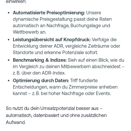
einwirken:
Automatisierte Preisoptimierung:
Unsere
dynamische Preisgestaltung passt deine Raten
automatisch an Nachfrage, Buchungslage und
Wettbewerb an.
Leistungsübersicht auf Knopfdruck:
Verfolge die
Entwicklung deiner ADR, vergleiche Zeiträume oder
Standorte und erkenne Potenziale sofort.
Benchmarking & Indizes:
Sieh auf einen Blick, wie du
im Vergleich zu deinen Mitbewerbern abschneidest –
z. B. über den ADR-Index.
Optimierung durch Daten:
Triff fundierte
Entscheidungen, wann du Zimmerpreise anheben
kannst – z. B. bei hoher Nachfrage oder Events.
So nutzt du dein Umsatzpotenzial besser aus –
automatisch, datenbasiert und ohne zusätzlichen
Aufwand.