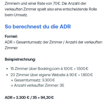
Zimmern und einer Rate von 70 €. Die Anzahl der
verkauften Zimmer spielt also eine entscheidende Rolle
beim Umsatz.
So berechnest du die ADR
Formel:
ADR = Gesamtumsatz der Zimmer / Anzahl der verkauften
Zimmer
Beispielrechnung:
15 Zimmer über Booking.com à 100 € = 1.500 €
20 Zimmer über eigene Website à 90 € = 1.800 €
→ Gesamtumsatz: 3.300 €
→ Anzahl verkaufter Zimmer: 35
ADR = 3.300 € / 35 = 94,30 €