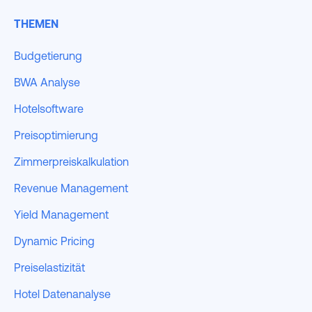
THEMEN
Budgetierung
BWA Analyse
Hotelsoftware
Preisoptimierung
Zimmerpreiskalkulation
Revenue Management
Yield Management
Dynamic Pricing
Preiselastizität
Hotel Datenanalyse