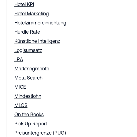
Hotel KPI
Hotel Marketing
Hotelzimmereinrichtung
Hurdle Rate
Künstliche Intelligenz
Logisumsatz
LRA
Marktsegmente
Meta Search
MICE
Mindestlohn
MLOS
On the Books
Pick Up Report
Preisuntergrenze (PUG)