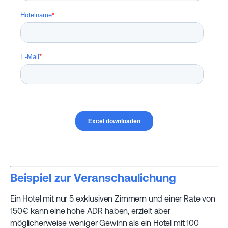
Beispiel zur Veranschaulichung
Ein Hotel mit nur 5 exklusiven Zimmern und einer Rate von
150 € kann eine hohe ADR haben, erzielt aber
möglicherweise weniger Gewinn als ein Hotel mit 100