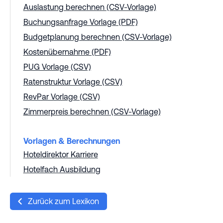
Auslastung berechnen (CSV-Vorlage)
Buchungsanfrage Vorlage (PDF)
Budgetplanung berechnen (CSV-Vorlage)
Kostenübernahme (PDF)
PUG Vorlage (CSV)
Ratenstruktur Vorlage (CSV)
RevPar Vorlage (CSV)
Zimmerpreis berechnen (CSV-Vorlage)
Vorlagen & Berechnungen
Hoteldirektor Karriere
Hotelfach Ausbildung
Zurück zum Lexikon