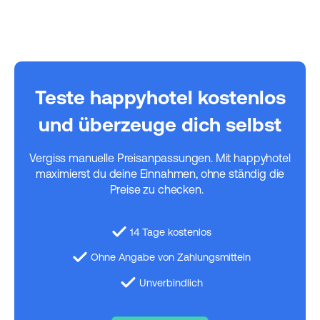
Teste happyhotel kostenlos
und überzeuge dich selbst
Vergiss manuelle Preisanpassungen. Mit happyhotel
maximierst du deine Einnahmen, ohne ständig die
Preise zu checken.
14 Tage kostenlos
Ohne Angabe von Zahlungsmitteln
Unverbindlich