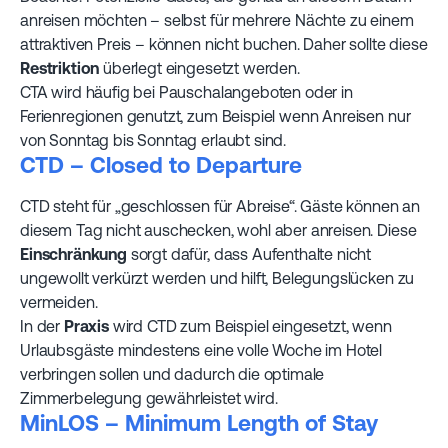
anreisen möchten – selbst für mehrere Nächte zu einem
attraktiven Preis – können nicht buchen. Daher sollte diese
Restriktion
überlegt eingesetzt werden.
CTA wird häufig bei Pauschalangeboten oder in
Ferienregionen genutzt, zum Beispiel wenn Anreisen nur
von Sonntag bis Sonntag erlaubt sind.
CTD – Closed to Departure
CTD steht für „geschlossen für Abreise“. Gäste können an
diesem Tag nicht auschecken, wohl aber anreisen. Diese
Einschränkung
sorgt dafür, dass Aufenthalte nicht
ungewollt verkürzt werden und hilft, Belegungslücken zu
vermeiden.
In der
Praxis
wird CTD zum Beispiel eingesetzt, wenn
Urlaubsgäste mindestens eine volle Woche im Hotel
verbringen sollen und dadurch die optimale
Zimmerbelegung gewährleistet wird.
MinLOS – Minimum Length of Stay