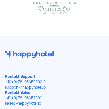
Kontakt Support
+49 (0) 781 9605239910
support@happyhotel.io
Kontakt Sales
+49 (0) 781 9605239911
sales@happyhotel.io