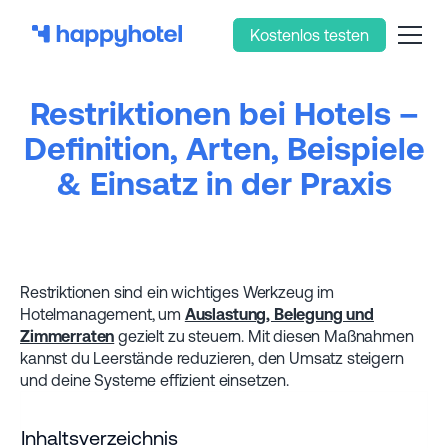
Kostenlos testen
Restriktionen bei Hotels –
Definition, Arten, Beispiele
& Einsatz in der Praxis
Restriktionen sind ein wichtiges Werkzeug im
Hotelmanagement, um
Auslastung, Belegung und
Zimmerraten
gezielt zu steuern. Mit diesen Maßnahmen
kannst du Leerstände reduzieren, den Umsatz steigern
und deine Systeme effizient einsetzen.
Inhaltsverzeichnis