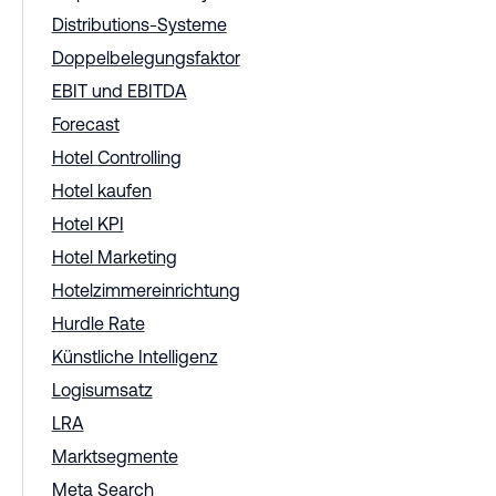
Distributions-Systeme
Doppelbelegungsfaktor
EBIT und EBITDA
Forecast
Hotel Controlling
Hotel kaufen
Hotel KPI
Hotel Marketing
Hotelzimmereinrichtung
Hurdle Rate
Künstliche Intelligenz
Logisumsatz
LRA
Marktsegmente
Meta Search