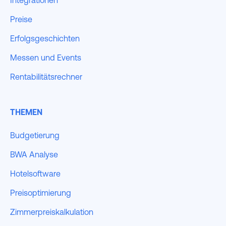
Integrationen
Preise
Erfolgsgeschichten
Messen und Events
Rentabilitätsrechner
THEMEN
Budgetierung
BWA Analyse
Hotelsoftware
Preisoptimierung
Zimmerpreiskalkulation