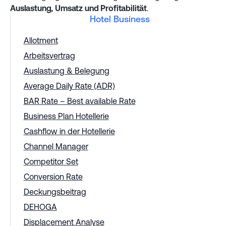
Auslastung, Umsatz und Profitabilität
.
Hotel Business
Allotment
Arbeitsvertrag
Auslastung & Belegung
Average Daily Rate (ADR)
BAR Rate – Best available Rate
Business Plan Hotellerie
Cashflow in der Hotellerie
Channel Manager
Competitor Set
Conversion Rate
Deckungsbeitrag
DEHOGA
Displacement Analyse