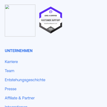
UNTERNEHMEN
Karriere
Team
Entstehungsgeschichte
Presse
Affiliate & Partner