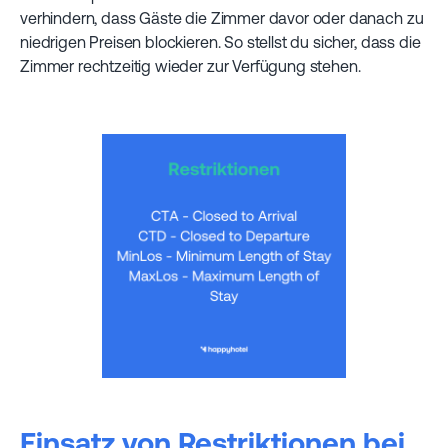
verhindern, dass Gäste die Zimmer davor oder danach zu
niedrigen Preisen blockieren. So stellst du sicher, dass die
Zimmer rechtzeitig wieder zur Verfügung stehen.
Einsatz von Restriktionen bei