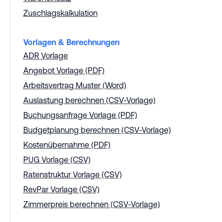
Zuschlagskalkulation
Vorlagen & Berechnungen
ADR Vorlage
Angebot Vorlage (PDF)
Arbeitsvertrag Muster (Word)
Auslastung berechnen (CSV-Vorlage)
Buchungsanfrage Vorlage (PDF)
Budgetplanung berechnen (CSV-Vorlage)
Kostenübernahme (PDF)
PUG Vorlage (CSV)
Ratenstruktur Vorlage (CSV)
RevPar Vorlage (CSV)
Zimmerpreis berechnen (CSV-Vorlage)