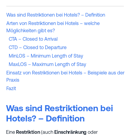
Was sind Restriktionen bei Hotels? – Definition
Arten von Restriktionen bei Hotels – welche
Möglichkeiten gibt es?
CTA – Closed to Arrival
CTD – Closed to Departure
MinLOS – Minimum Length of Stay
MaxLOS – Maximum Length of Stay
Einsatz von Restriktionen bei Hotels – Beispiele aus der
Praxis
Fazit
Was sind Restriktionen bei
Hotels? – Definition
Eine
Restriktion
(auch
Einschränkung
oder