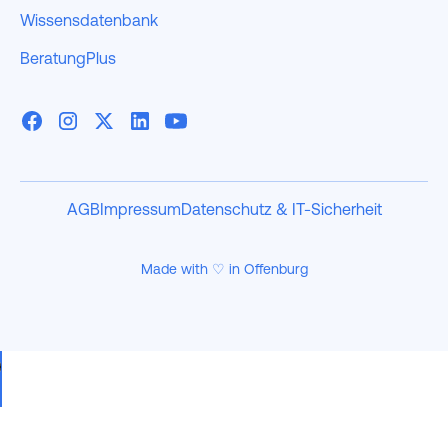
Wissensdatenbank
BeratungPlus
AGB
Impressum
Datenschutz & IT-Sicherheit
Made with ♡ in Offenburg