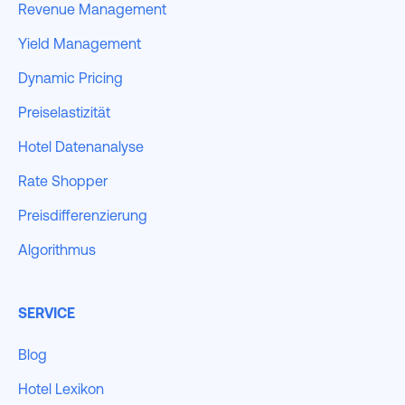
Revenue Management
Yield Management
Dynamic Pricing
Preiselastizität
Hotel Datenanalyse
Rate Shopper
Preisdifferenzierung
Algorithmus
SERVICE
Blog
Hotel Lexikon