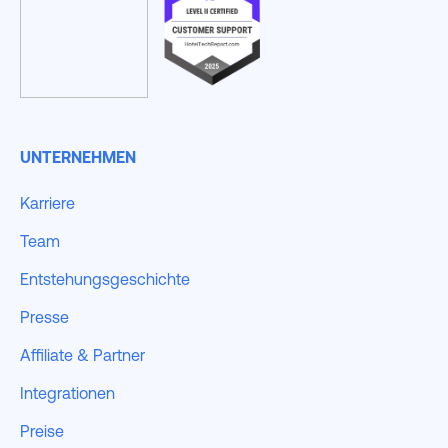
UNTERNEHMEN
Karriere
Team
Entstehungsgeschichte
Presse
Affiliate & Partner
Integrationen
Preise