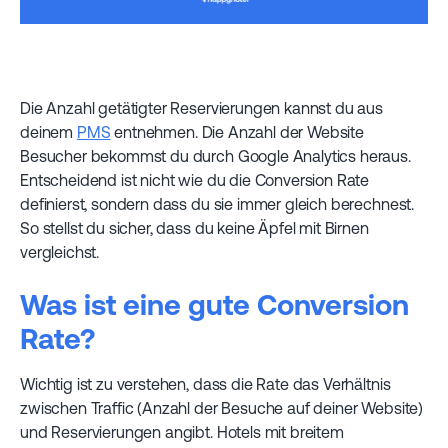
Die Anzahl getätigter Reservierungen kannst du aus
deinem
PMS
entnehmen. Die Anzahl der Website
Besucher bekommst du durch Google Analytics heraus.
Entscheidend ist nicht wie du die Conversion Rate
definierst, sondern dass du sie immer gleich berechnest.
So stellst du sicher, dass du keine Äpfel mit Birnen
vergleichst.
Was ist eine gute Conversion
Rate?
Wichtig ist zu verstehen, dass die Rate das Verhältnis
zwischen Traffic (Anzahl der Besuche auf deiner Website)
und Reservierungen angibt. Hotels mit breitem