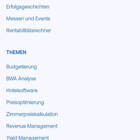
Erfolgsgeschichten
Messen und Events
Rentabilitätsrechner
THEMEN
Budgetierung
BWA Analyse
Hotelsoftware
Preisoptimierung
Zimmerpreiskalkulation
Revenue Management
Yield Management