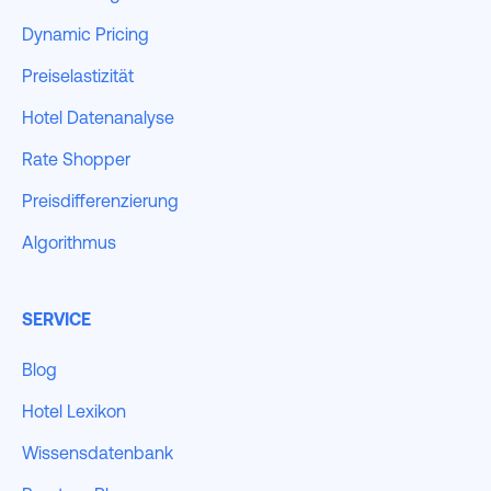
Dynamic Pricing
Preiselastizität
Hotel Datenanalyse
Rate Shopper
Preisdifferenzierung
Algorithmus
SERVICE
Blog
Hotel Lexikon
Wissensdatenbank