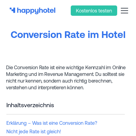
Kostenlos testen
Conversion Rate im Hotel
Die Conversion Rate ist eine wichtige Kennzahl im Online
Marketing und im Revenue Management. Du solltest sie
nicht nur kennen, sondern auch richtig berechnen,
verstehen und interpretieren können.
Inhaltsverzeichnis
Erklärung – Was ist eine Conversion Rate?
Nicht jede Rate ist gleich!