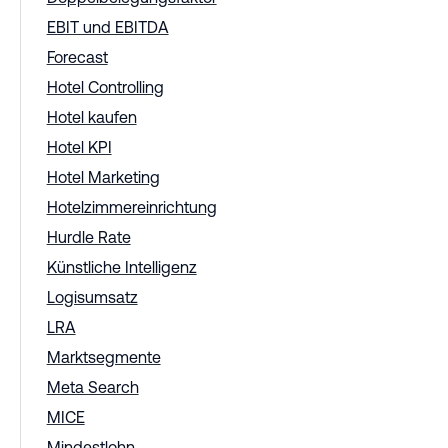
EBIT und EBITDA
Forecast
Hotel Controlling
Hotel kaufen
Hotel KPI
Hotel Marketing
Hotelzimmereinrichtung
Hurdle Rate
Künstliche Intelligenz
Logisumsatz
LRA
Marktsegmente
Meta Search
MICE
Mindestlohn