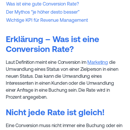
Was ist eine gute Conversion Rate?
Der Mythos “je höher desto besser”
Wichtige KPI für Revenue Management
Erklärung – Was ist eine
Conversion Rate?
Laut Definition meint eine Conversion im
Marketing
die
Umwandlung eines Status von einer Zielperson in einen
neuen Status. Das kann die Umwandlung eines
Interessenten in einen Kunden oder die Umwandlung
einer Anfrage in eine Buchung sein. Die Rate wird in
Prozent angegeben.
Nicht jede Rate ist gleich!
Eine Conversion muss nicht immer eine Buchung oder ein