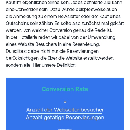
Kauf im eigentlichen Sinne sein. Jedes definierte Ziel kann
eine Conversion sein! Dazu würde beispielsweise auch
die Anmeldung zu einem Newsletter oder der Kauf eines
Gutscheins sein zählen. Es sollte also zunächst mal geklärt
werden, von welcher Conversion genau die Rede ist.
In der Hotellerie reden wir dabei von der Umwandlung
eines Website Besuchers in eine Reservierung.
Du solltest dabei nicht nur die Reservierungen
berücksichtigen, die über die Website erstellt werden,
sondern alle! Hier unsere Definition: