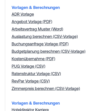
Vorlagen & Berechnungen
ADR Vorlage
Angebot Vorlage (PDF)
Arbeitsvertrag Muster (Word)
Auslastung berechnen (CSV-Vorlage)
Buchungsanfrage Vorlage (PDF)
Budgetplanung berechnen (CSV-Vorlage)
Kostenübernahme (PDF)
PUG Vorlage (CSV)
Ratenstruktur Vorlage (CSV)
RevPar Vorlage (CSV)
Zimmerpreis berechnen (CSV-Vorlage)
Vorlagen & Berechnungen
Hoteldirektor Karriere