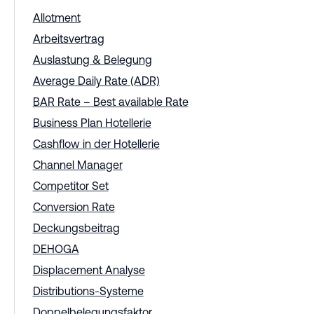
Allotment
Arbeitsvertrag
Auslastung & Belegung
Average Daily Rate (ADR)
BAR Rate – Best available Rate
Business Plan Hotellerie
Cashflow in der Hotellerie
Channel Manager
Competitor Set
Conversion Rate
Deckungsbeitrag
DEHOGA
Displacement Analyse
Distributions-Systeme
Doppelbelegungsfaktor