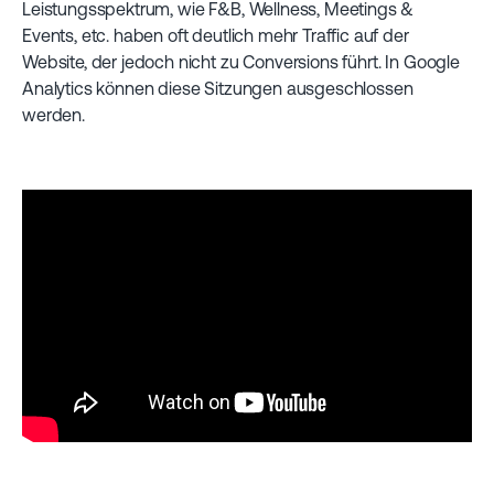
Leistungsspektrum, wie F&B, Wellness, Meetings &
Events, etc. haben oft deutlich mehr Traffic auf der
Website, der jedoch nicht zu Conversions führt. In Google
Analytics können diese Sitzungen ausgeschlossen
werden.