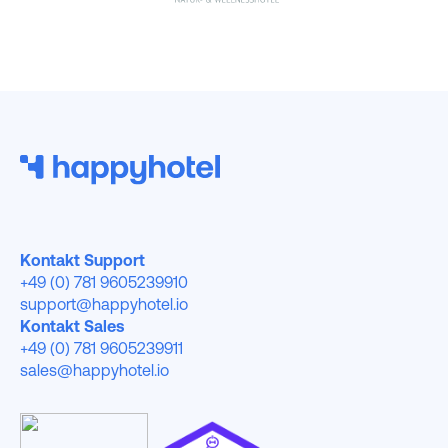
Kontakt Support
+49 (0) 781 9605239910
support@happyhotel.io
Kontakt Sales
+49 (0) 781 9605239911
sales@happyhotel.io