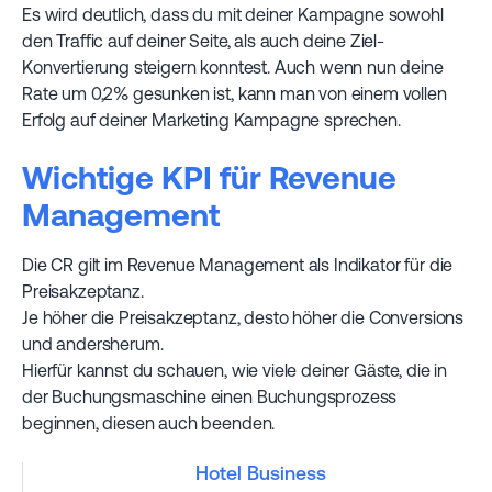
Es wird deutlich, dass du mit deiner Kampagne sowohl
den Traffic auf deiner Seite, als auch deine Ziel-
Konvertierung steigern konntest. Auch wenn nun deine
Rate um 0,2% gesunken ist, kann man von einem vollen
Erfolg auf deiner Marketing Kampagne sprechen.
Wichtige KPI für Revenue
Management
Die CR gilt im Revenue Management als Indikator für die
Preisakzeptanz.
Je höher die Preisakzeptanz, desto höher die Conversions
und andersherum.
Hierfür kannst du schauen, wie viele deiner Gäste, die in
der Buchungsmaschine einen Buchungsprozess
beginnen, diesen auch beenden.
Hotel Business