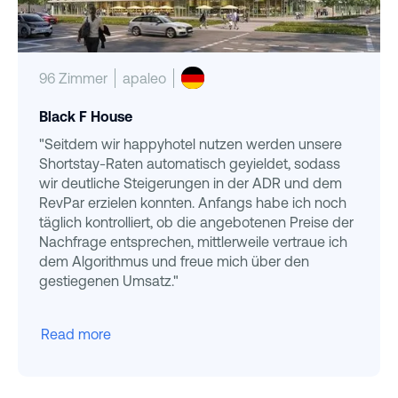
96 Zimmer
apaleo
Black F House
"Seitdem wir happyhotel nutzen werden unsere
Shortstay-Raten automatisch geyieldet, sodass
wir deutliche Steigerungen in der ADR und dem
RevPar erzielen konnten. Anfangs habe ich noch
täglich kontrolliert, ob die angebotenen Preise der
Nachfrage entsprechen, mittlerweile vertraue ich
dem Algorithmus und freue mich über den
gestiegenen Umsatz."
Read more