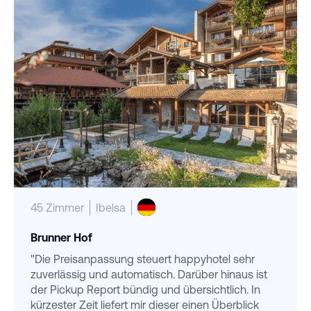
45 Zimmer
Ibelsa
Brunner Hof
"Die Preisanpassung steuert happyhotel sehr
zuverlässig und automatisch. Darüber hinaus ist
der Pickup Report bündig und übersichtlich. In
kürzester Zeit liefert mir dieser einen Überblick