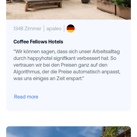
1348 Zimmer
apaleo
Coffee Fellows Hotels
"Wir können sagen, dass sich unser Arbeitsalltag
durch happyhotel signifikant verbessert hat. So
vertrauen wir bei den Preisen ganz auf den
Algorithmus, der die Preise automatisch anpasst,
was uns einiges an Zeit erspart."
Read more