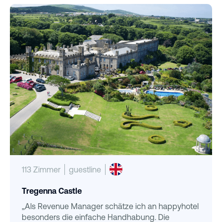
113 Zimmer
guestline
Tregenna Castle
„Als Revenue Manager schätze ich an happyhotel
besonders die einfache Handhabung. Die