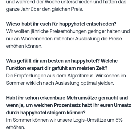
und während der Woche unterschieden und hatten das
ganze Jahr über den gleichen Preis.
Wieso habt ihr euch für happyhotel entschieden?
Wir wollten jährliche Preiserhöhungen geringer halten und
nur an Wochenenden mit hoher Auslastung die Preise
erhöhen können.
Was gefällt dir am besten an happyhotel? Welche
Funktion erspart dir gefühlt am meisten Zeit?
Die Empfehlungen aus dem Algorithmus. Wir können im
Sommer wirklich nach Auslastung optimal yielden.
Habt ihr schon erkennbare Mehrumsätze gemacht und
wenn ja, um welchen Prozentsatz habt ihr euren Umsatz
durch happyhotel steigern können?
Im Sommer können wir unsere Logis-Umsätze um 5%
erhöhen.