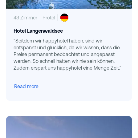
43 Zimmer
Protel
Hotel Langenwaldsee
"Seitdem wir happyhotel haben, sind wir
entspannt und glücklich, da wir wissen, dass die
Preise permanent beobachtet und angepasst
werden. So schnell hätten wir nie sein können.
Zudem erspart uns happyhotel eine Menge Zeit."
Read more