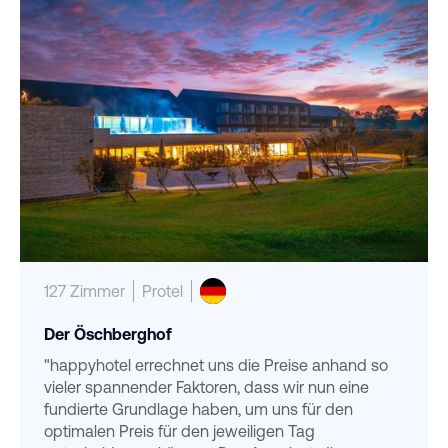
127 Zimmer
Protel
Der Öschberghof
"happyhotel errechnet uns die Preise anhand so
vieler spannender Faktoren, dass wir nun eine
fundierte Grundlage haben, um uns für den
optimalen Preis für den jeweiligen Tag