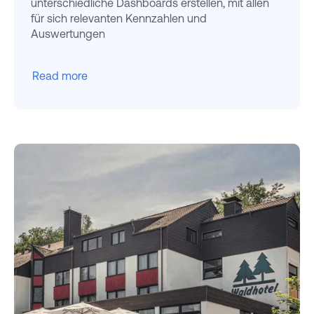
unterschiedliche Dashboards erstellen, mit allen
für sich relevanten Kennzahlen und
Auswertungen
Read more