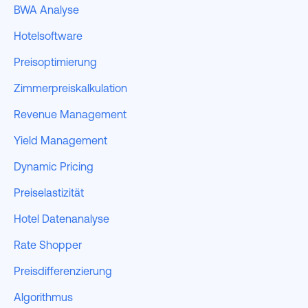
BWA Analyse
Hotelsoftware
Preisoptimierung
Zimmerpreiskalkulation
Revenue Management
Yield Management
Dynamic Pricing
Preiselastizität
Hotel Datenanalyse
Rate Shopper
Preisdifferenzierung
Algorithmus