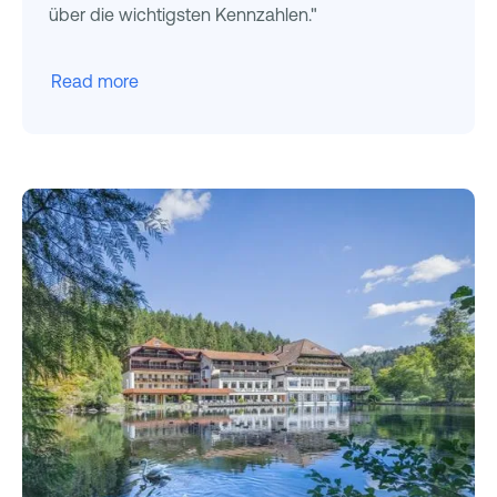
über die wichtigsten Kennzahlen."
Read more