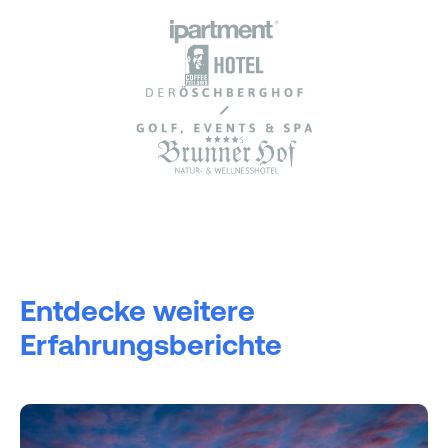
Entdecke weitere
Erfahrungsberichte