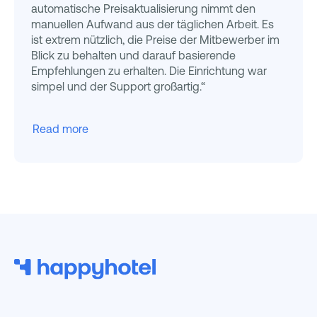
automatische Preisaktualisierung nimmt den
manuellen Aufwand aus der täglichen Arbeit. Es
ist extrem nützlich, die Preise der Mitbewerber im
Blick zu behalten und darauf basierende
Empfehlungen zu erhalten. Die Einrichtung war
simpel und der Support großartig.“
Read more