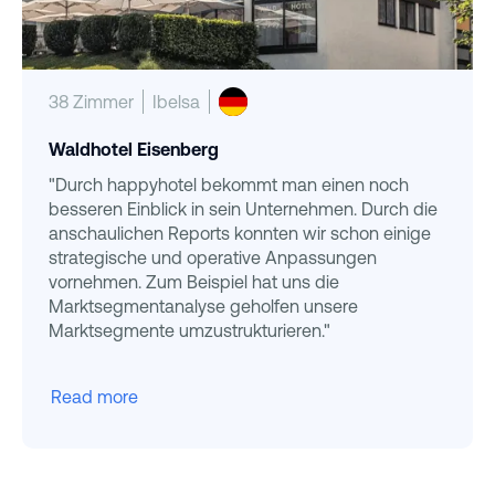
38 Zimmer
Ibelsa
Waldhotel Eisenberg
"Durch happyhotel bekommt man einen noch
besseren Einblick in sein Unternehmen. Durch die
anschaulichen Reports konnten wir schon einige
strategische und operative Anpassungen
vornehmen. Zum Beispiel hat uns die
Marktsegmentanalyse geholfen unsere
Marktsegmente umzustrukturieren."
Read more