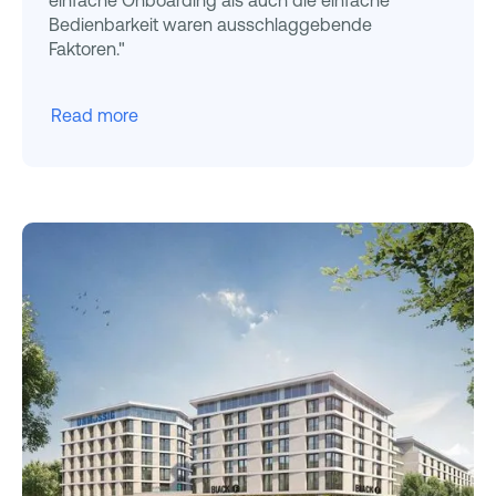
Bedienbarkeit waren ausschlaggebende
Faktoren."
Read more