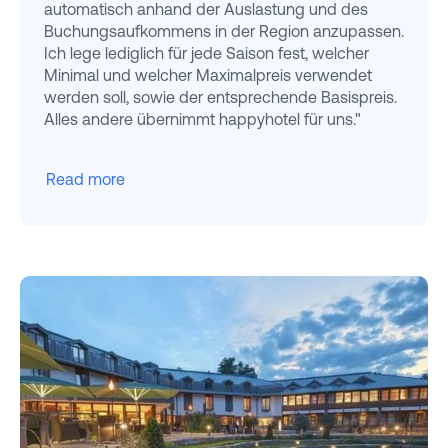
automatisch anhand der Auslastung und des
Buchungsaufkommens in der Region anzupassen.
Ich lege lediglich für jede Saison fest, welcher
Minimal und welcher Maximalpreis verwendet
werden soll, sowie der entsprechende Basispreis.
Alles andere übernimmt happyhotel für uns."
Read more