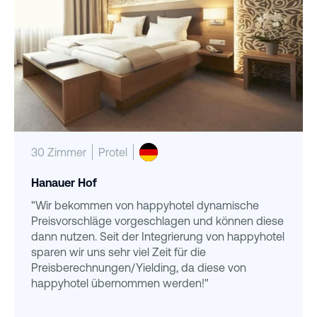
30 Zimmer
Protel
Hanauer Hof
"Wir bekommen von happyhotel dynamische
Preisvorschläge vorgeschlagen und können diese
dann nutzen. Seit der Integrierung von happyhotel
sparen wir uns sehr viel Zeit für die
Preisberechnungen/Yielding, da diese von
happyhotel übernommen werden!"