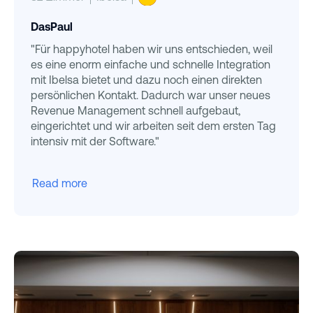
DasPaul
"Für happyhotel haben wir uns entschieden, weil
es eine enorm einfache und schnelle Integration
mit Ibelsa bietet und dazu noch einen direkten
persönlichen Kontakt. Dadurch war unser neues
Revenue Management schnell aufgebaut,
eingerichtet und wir arbeiten seit dem ersten Tag
intensiv mit der Software."
Read more