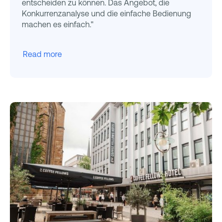
entscheiden zu können. Das Angebot, die
Konkurrenzanalyse und die einfache Bedienung
machen es einfach."
Read more