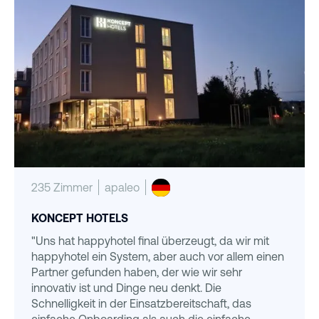
235 Zimmer
apaleo
KONCEPT HOTELS
"Uns hat happyhotel final überzeugt, da wir mit
happyhotel ein System, aber auch vor allem einen
Partner gefunden haben, der wie wir sehr
innovativ ist und Dinge neu denkt. Die
Schnelligkeit in der Einsatzbereitschaft, das
einfache Onboarding als auch die einfache