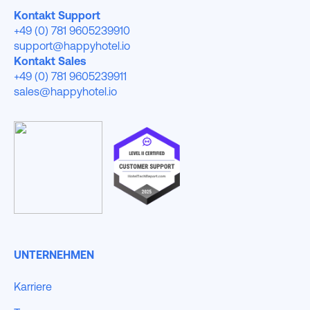
Kontakt Support
+49 (0) 781 9605239910
support@happyhotel.io
Kontakt Sales
+49 (0) 781 9605239911
sales@happyhotel.io
UNTERNEHMEN
Karriere