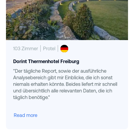
103 Zimmer
Protel
Dorint Thermenhotel Freiburg
"Der tägliche Report, sowie der ausführliche
Analysebereich gibt mir Einblicke, die ich sonst
niemals erhalten könnte. Beides liefert mir schnell
und übersichtlich alle relevanten Daten, die ich
täglich benötige."
Read more