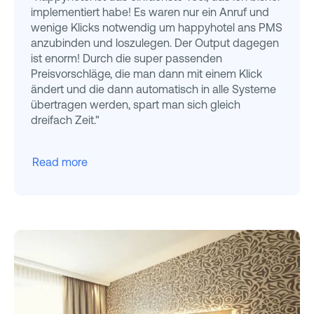
implementiert habe! Es waren nur ein Anruf und
wenige Klicks notwendig um happyhotel ans PMS
anzubinden und loszulegen. Der Output dagegen
ist enorm! Durch die super passenden
Preisvorschläge, die man dann mit einem Klick
ändert und die dann automatisch in alle Systeme
übertragen werden, spart man sich gleich
dreifach Zeit."
Read more