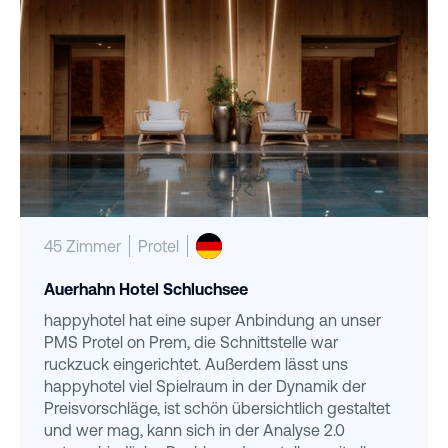
45 Zimmer
Protel
Auerhahn Hotel Schluchsee
happyhotel hat eine super Anbindung an unser
PMS Protel on Prem, die Schnittstelle war
ruckzuck eingerichtet. Außerdem lässt uns
happyhotel viel Spielraum in der Dynamik der
Preisvorschläge, ist schön übersichtlich gestaltet
und wer mag, kann sich in der Analyse 2.0