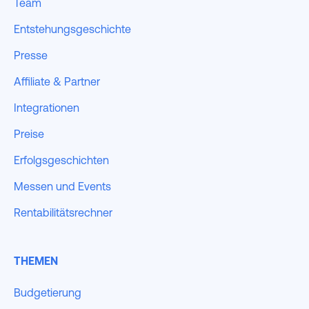
Team
Entstehungsgeschichte
Presse
Affiliate & Partner
Integrationen
Preise
Erfolgsgeschichten
Messen und Events
Rentabilitätsrechner
THEMEN
Budgetierung