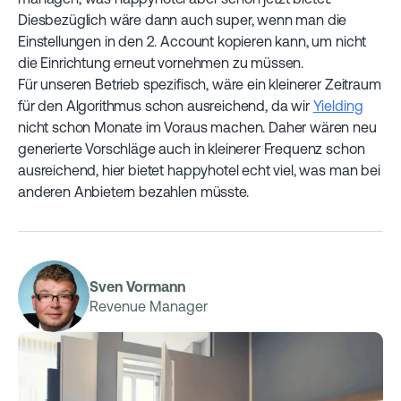
Diesbezüglich wäre dann auch super, wenn man die
Einstellungen in den 2. Account kopieren kann, um nicht
die Einrichtung erneut vornehmen zu müssen.
Für unseren Betrieb spezifisch, wäre ein kleinerer Zeitraum
für den Algorithmus schon ausreichend, da wir
Yielding
nicht schon Monate im Voraus machen. Daher wären neu
generierte Vorschläge auch in kleinerer Frequenz schon
ausreichend, hier bietet happyhotel echt viel, was man bei
anderen Anbietern bezahlen müsste.
Sven Vormann
Revenue Manager