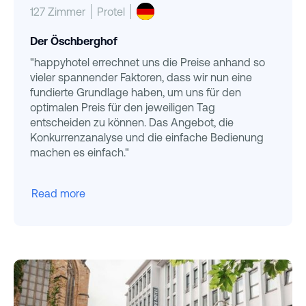
127 Zimmer
Protel
Der Öschberghof
"happyhotel errechnet uns die Preise anhand so
vieler spannender Faktoren, dass wir nun eine
fundierte Grundlage haben, um uns für den
optimalen Preis für den jeweiligen Tag
entscheiden zu können. Das Angebot, die
Konkurrenzanalyse und die einfache Bedienung
machen es einfach."
Read more