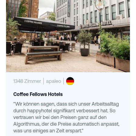
1348 Zimmer
apaleo
Coffee Fellows Hotels
"Wir können sagen, dass sich unser Arbeitsalltag
durch happyhotel signifikant verbessert hat. So
vertrauen wir bei den Preisen ganz auf den
Algorithmus, der die Preise automatisch anpasst,
was uns einiges an Zeit erspart."