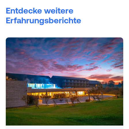
Entdecke weitere
Erfahrungsberichte