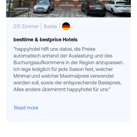
212 Zimmer
Ibelsa
besttime & bestprice Hotels
"happyhotel hilft uns dabei, die Preise
automatisch anhand der Auslastung und des
Buchungsaufkommens in der Region anzupassen.
Ich lege lediglich für jede Saison fest, welcher
Minimal und welcher Maximalpreis verwendet
werden soll, sowie der entsprechende Basispreis.
Alles andere übernimmt happyhotel für uns."
Read more