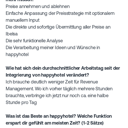
Preise annehmen und ablehnen
Einfache Anpassung der Preisstrategie mit optionalem
manuellem Input
Die direkte und sofortige Übermittlung aller Preise an
Ibelsa
Die sehr funktionelle Analyse
Die Verarbeitung meiner Ideen und Wünsche in
happyhotel
Wie hat sich dein durchschnittlicher Arbeitstag seit der
Integrierung von happyhotel verändert?
Ich brauche deutlich weniger Zeit für Revenue
Management. Wo ich vorher täglich mehrere Stunden
brauchte, verbringe ich jetzt nur noch ca. eine halbe
Stunde pro Tag
Was ist das Beste an happyhotel? Welche Funktion
erspart dir gefühlt am meisten Zeit? (1-2 Sätze)