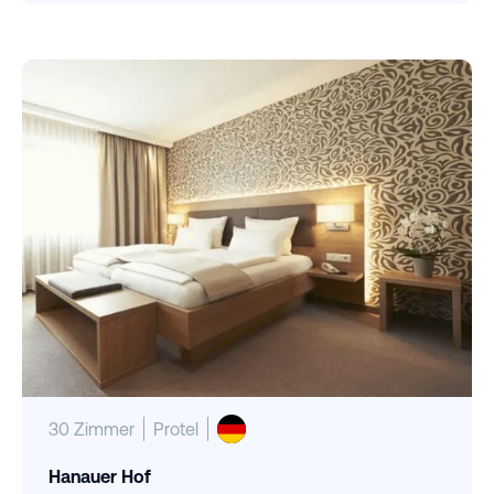
30 Zimmer
Protel
Hanauer Hof