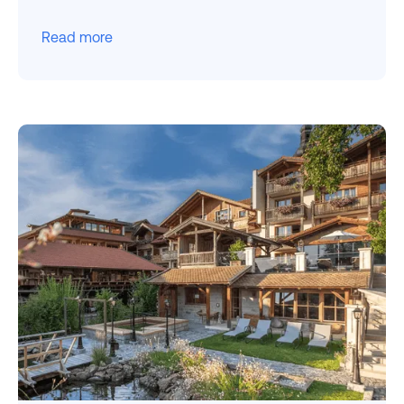
Read more