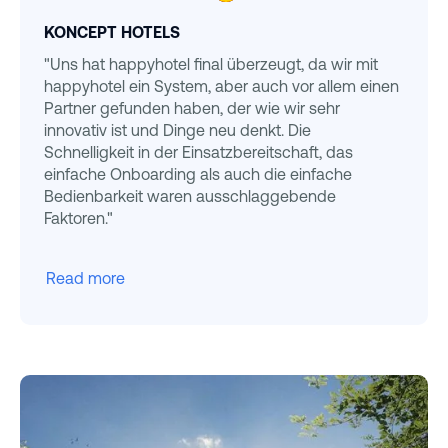
KONCEPT HOTELS
"Uns hat happyhotel final überzeugt, da wir mit
happyhotel ein System, aber auch vor allem einen
Partner gefunden haben, der wie wir sehr
innovativ ist und Dinge neu denkt. Die
Schnelligkeit in der Einsatzbereitschaft, das
einfache Onboarding als auch die einfache
Bedienbarkeit waren ausschlaggebende
Faktoren."
Read more