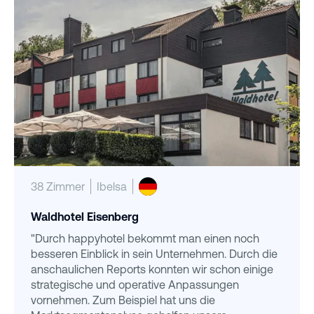
38 Zimmer
Ibelsa
Waldhotel Eisenberg
"Durch happyhotel bekommt man einen noch
besseren Einblick in sein Unternehmen. Durch die
anschaulichen Reports konnten wir schon einige
strategische und operative Anpassungen
vornehmen. Zum Beispiel hat uns die