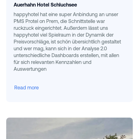
Auerhahn Hotel Schluchsee
happyhotel hat eine super Anbindung an unser
PMS Protel on Prem, die Schnittstelle war
ruckzuck eingerichtet. Außerdem lässt uns
happyhotel viel Spielraum in der Dynamik der
Preisvorschläge, ist schön übersichtlich gestaltet
und wer mag, kann sich in der Analyse 2.0
unterschiedliche Dashboards erstellen, mit allen
für sich relevanten Kennzahlen und
Auswertungen
Read more