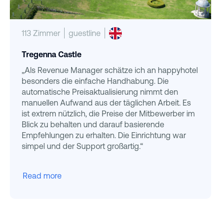
113 Zimmer
guestline
Tregenna Castle
„Als Revenue Manager schätze ich an happyhotel
besonders die einfache Handhabung. Die
automatische Preisaktualisierung nimmt den
manuellen Aufwand aus der täglichen Arbeit. Es
ist extrem nützlich, die Preise der Mitbewerber im
Blick zu behalten und darauf basierende
Empfehlungen zu erhalten. Die Einrichtung war
simpel und der Support großartig.“
Read more