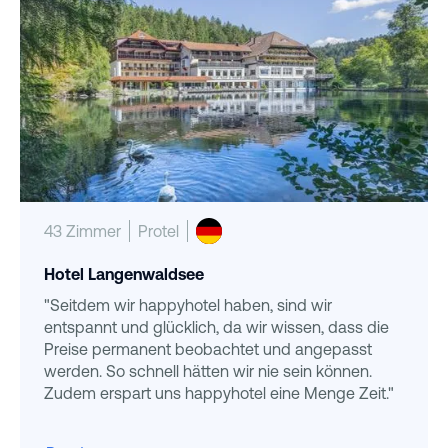
43 Zimmer
Protel
Hotel Langenwaldsee
"Seitdem wir happyhotel haben, sind wir
entspannt und glücklich, da wir wissen, dass die
Preise permanent beobachtet und angepasst
werden. So schnell hätten wir nie sein können.
Zudem erspart uns happyhotel eine Menge Zeit."