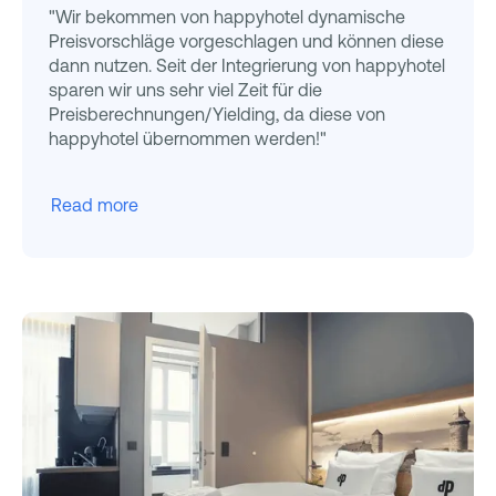
"Wir bekommen von happyhotel dynamische
Preisvorschläge vorgeschlagen und können diese
dann nutzen. Seit der Integrierung von happyhotel
sparen wir uns sehr viel Zeit für die
Preisberechnungen/Yielding, da diese von
happyhotel übernommen werden!"
Read more