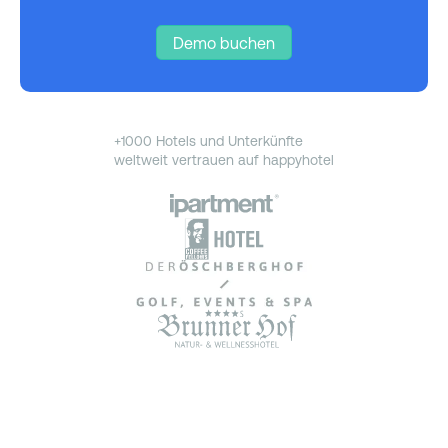
Demo buchen
+1000 Hotels und Unterkünfte
weltweit vertrauen auf happyhotel