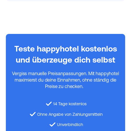
Teste happyhotel kostenlos
und überzeuge dich selbst
Vergiss manuelle Preisanpassungen. Mit happyhotel
maximierst du deine Einnahmen, ohne ständig die
Preise zu checken.
14 Tage kostenlos
Ohne Angabe von Zahlungsmitteln
Unverbindlich