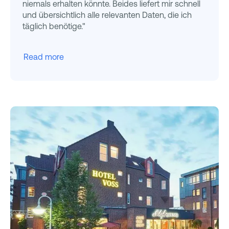
niemals erhalten könnte. Beides liefert mir schnell
und übersichtlich alle relevanten Daten, die ich
täglich benötige."
Read more