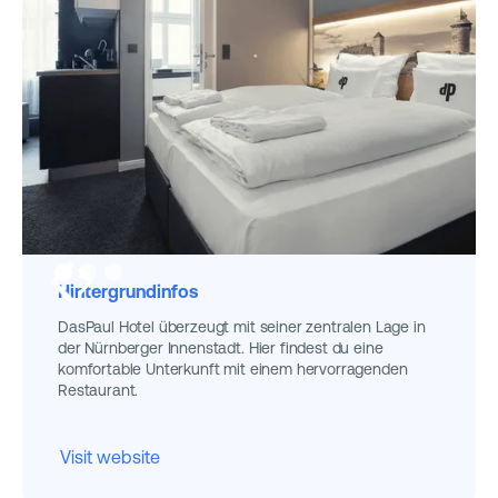
Hintergrundinfos
DasPaul Hotel überzeugt mit seiner zentralen Lage in
der Nürnberger Innenstadt. Hier findest du eine
komfortable Unterkunft mit einem hervorragenden
Restaurant.
Visit website