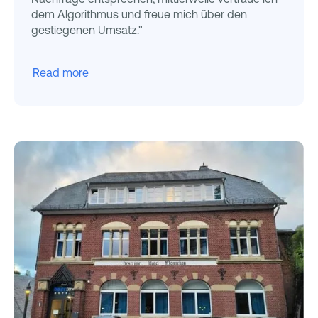
dem Algorithmus und freue mich über den
gestiegenen Umsatz."
Read more