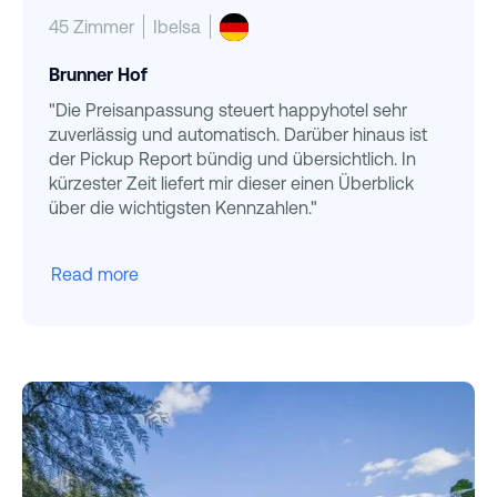
45 Zimmer
Ibelsa
Brunner Hof
"Die Preisanpassung steuert happyhotel sehr
zuverlässig und automatisch. Darüber hinaus ist
der Pickup Report bündig und übersichtlich. In
kürzester Zeit liefert mir dieser einen Überblick
über die wichtigsten Kennzahlen."
Read more