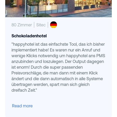
80 Zimmer
Sitec
Schokoladenhotel
"happyhotel ist das einfachste Tool, das ich bisher
implementiert habe! Es waren nur ein Anruf und
wenige Klicks notwendig um happyhotel ans PMS
anzubinden und loszulegen. Der Output dagegen
ist enorm! Durch die super passenden
Preisvorschläge, die man dann mit einem Klick
ändert und die dann automatisch in alle Systeme
übertragen werden, spart man sich gleich
dreifach Zeit."
Read more