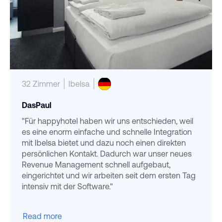
32 Zimmer
Ibelsa
DasPaul
"Für happyhotel haben wir uns entschieden, weil
es eine enorm einfache und schnelle Integration
mit Ibelsa bietet und dazu noch einen direkten
persönlichen Kontakt. Dadurch war unser neues
Revenue Management schnell aufgebaut,
eingerichtet und wir arbeiten seit dem ersten Tag
intensiv mit der Software."
Read more