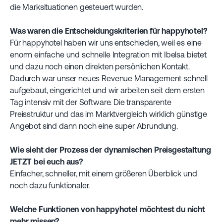
die Marksituationen gesteuert wurden.
Was waren die Entscheidungskriterien für happyhotel?
Für happyhotel haben wir uns entschieden, weil es eine
enorm einfache und schnelle Integration mit Ibelsa bietet
und dazu noch einen direkten persönlichen Kontakt.
Dadurch war unser neues Revenue Management schnell
aufgebaut, eingerichtet und wir arbeiten seit dem ersten
Tag intensiv mit der Software. Die transparente
Preisstruktur und das im Marktvergleich wirklich günstige
Angebot sind dann noch eine super Abrundung.
Wie sieht der Prozess der dynamischen Preisgestaltung
JETZT bei euch aus?
Einfacher, schneller, mit einem größeren Überblick und
noch dazu funktionaler.
Welche Funktionen von happyhotel möchtest du nicht
mehr missen?