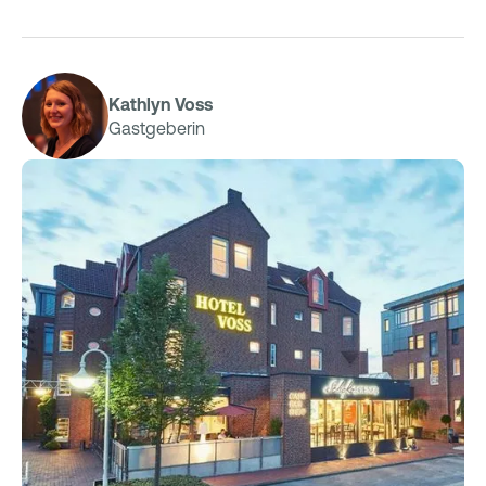
Kathlyn Voss
Gastgeberin