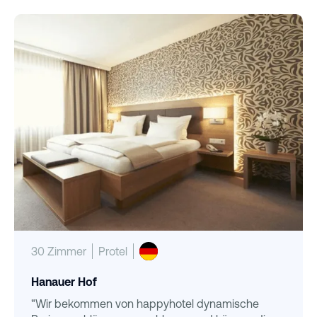
30 Zimmer
Protel
Hanauer Hof
"Wir bekommen von happyhotel dynamische