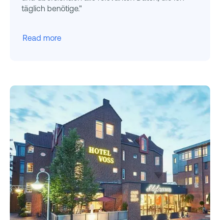
täglich benötige."
Read more