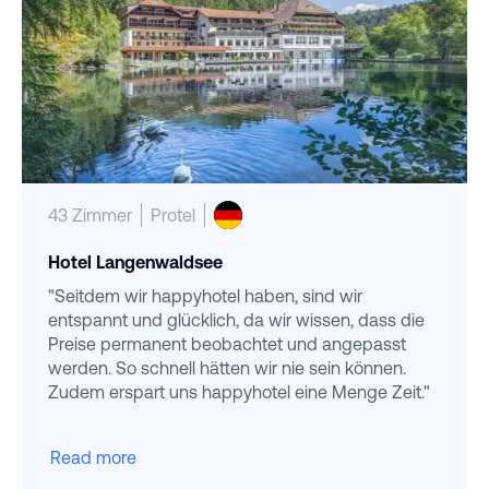
43 Zimmer
Protel
Hotel Langenwaldsee
"Seitdem wir happyhotel haben, sind wir
entspannt und glücklich, da wir wissen, dass die
Preise permanent beobachtet und angepasst
werden. So schnell hätten wir nie sein können.
Zudem erspart uns happyhotel eine Menge Zeit."
Read more