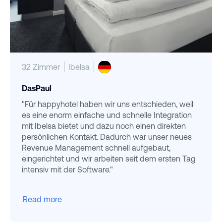
32 Zimmer
Ibelsa
DasPaul
"Für happyhotel haben wir uns entschieden, weil
es eine enorm einfache und schnelle Integration
mit Ibelsa bietet und dazu noch einen direkten
persönlichen Kontakt. Dadurch war unser neues
Revenue Management schnell aufgebaut,
eingerichtet und wir arbeiten seit dem ersten Tag
intensiv mit der Software."
Read more