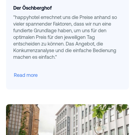
Der Öschberghof
"happyhotel errechnet uns die Preise anhand so
vieler spannender Faktoren, dass wir nun eine
fundierte Grundlage haben, um uns für den
optimalen Preis für den jeweiligen Tag
entscheiden zu können. Das Angebot, die
Konkurrenzanalyse und die einfache Bedienung
machen es einfach."
Read more