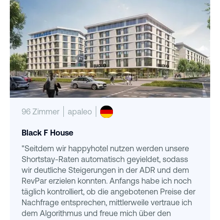
96 Zimmer
apaleo
Black F House
"Seitdem wir happyhotel nutzen werden unsere
Shortstay-Raten automatisch geyieldet, sodass
wir deutliche Steigerungen in der ADR und dem
RevPar erzielen konnten. Anfangs habe ich noch
täglich kontrolliert, ob die angebotenen Preise der
Nachfrage entsprechen, mittlerweile vertraue ich
dem Algorithmus und freue mich über den