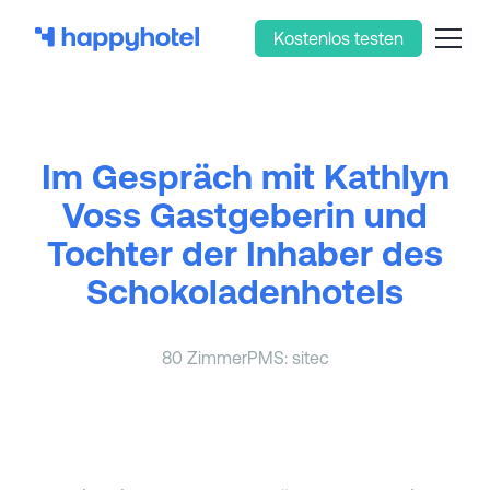
Kostenlos testen
Im Gespräch mit Kathlyn
Voss Gastgeberin und
Tochter der Inhaber des
Schokoladenhotels
80 Zimmer
PMS: sitec