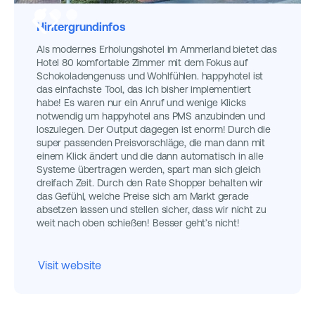
Hintergrundinfos
Als modernes Erholungshotel im Ammerland bietet das
Hotel 80 komfortable Zimmer mit dem Fokus auf
Schokoladengenuss und Wohlfühlen. happyhotel ist
das einfachste Tool, das ich bisher implementiert
habe! Es waren nur ein Anruf und wenige Klicks
notwendig um happyhotel ans PMS anzubinden und
loszulegen. Der Output dagegen ist enorm! Durch die
super passenden Preisvorschläge, die man dann mit
einem Klick ändert und die dann automatisch in alle
Systeme übertragen werden, spart man sich gleich
dreifach Zeit. Durch den Rate Shopper behalten wir
das Gefühl, welche Preise sich am Markt gerade
absetzen lassen und stellen sicher, dass wir nicht zu
weit nach oben schießen! Besser geht’s nicht!
Visit website