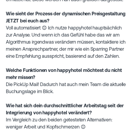
Wie sieht der Prozess der dynamischen Preisgestaltung
JETZT bei euch aus?
Voll automatisiert 😊 Ich nutze happyhotel hauptsächlich
zur Analyse. Und wenn ich das Gefühl habe das wir am
Algorithmus irgendwas verändern müssen, kontaktiere ich
meinen Ansprechpartner, der mir wie ein Sparring Partner
eine Empfehlung ausspricht, basierend auf den Zahlen.
Welche Funktionen von happyhotel möchtest du nicht
mehr missen?
Die PickUp Mail! Dadurch hat auch mein Team die aktuelle
Buchungslage im Blick.
Wie hat sich dein durchschnittlicher Arbeitstag seit der
Integrierung von happyhotel verändert?
Im Vergleich zu den beiden getesteten Alternativen:
weniger Arbeit und Kopfschmerzen 😊