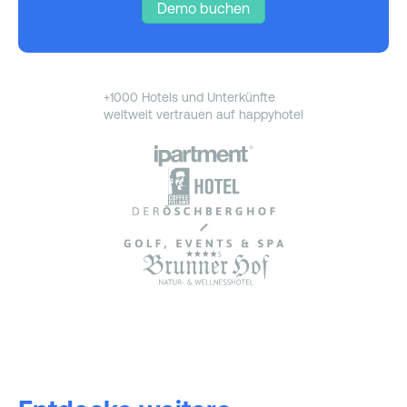
Demo buchen
+1000 Hotels und Unterkünfte
weltweit vertrauen auf happyhotel