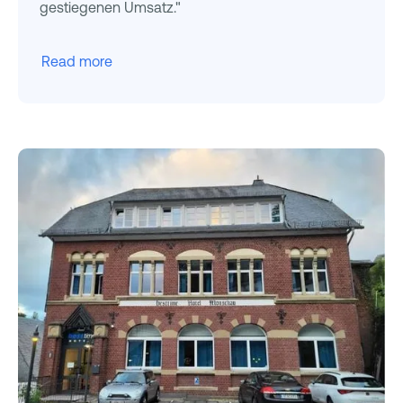
gestiegenen Umsatz."
Read more