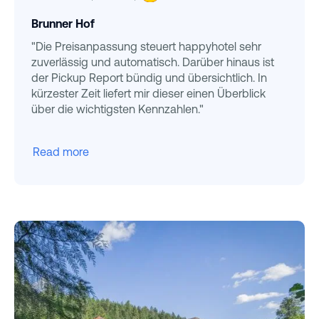
Brunner Hof
"Die Preisanpassung steuert happyhotel sehr
zuverlässig und automatisch. Darüber hinaus ist
der Pickup Report bündig und übersichtlich. In
kürzester Zeit liefert mir dieser einen Überblick
über die wichtigsten Kennzahlen."
Read more