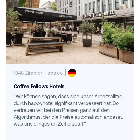
1348 Zimmer
apaleo
Coffee Fellows Hotels
"Wir können sagen, dass sich unser Arbeitsalltag
durch happyhotel signifikant verbessert hat. So
vertrauen wir bei den Preisen ganz auf den
Algorithmus, der die Preise automatisch anpasst,
was uns einiges an Zeit erspart."