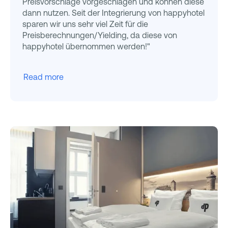
Preisvorschläge vorgeschlagen und können diese
dann nutzen. Seit der Integrierung von happyhotel
sparen wir uns sehr viel Zeit für die
Preisberechnungen/Yielding, da diese von
happyhotel übernommen werden!"
Read more