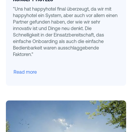
"Uns hat happyhotel final überzeugt, da wir mit
happyhotel ein System, aber auch vor allem einen
Partner gefunden haben, der wie wir sehr
innovativ ist und Dinge neu denkt. Die
Schnelligkeit in der Einsatzbereitschaft, das
einfache Onboarding als auch die einfache
Bedienbarkeit waren ausschlaggebende
Faktoren."
Read more