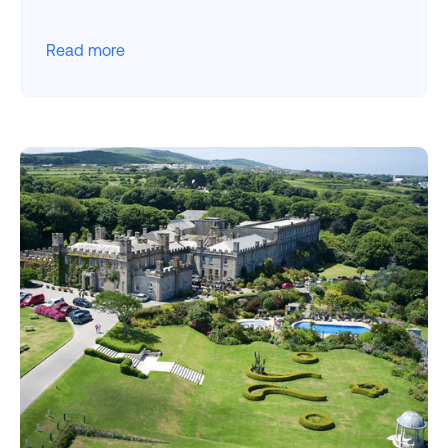
Read more