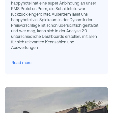
happyhotel hat eine super Anbindung an unser
PMS Protel on Prem, die Schnittstelle war
ruckzuck eingerichtet. Außerdem lässt uns
happyhotel viel Spielraum in der Dynamik der
Preisvorschläge, ist schön übersichtlich gestaltet
und wer mag, kann sich in der Analyse 2.0
unterschiedliche Dashboards erstellen, mit allen
für sich relevanten Kennzahlen und
Auswertungen
Read more