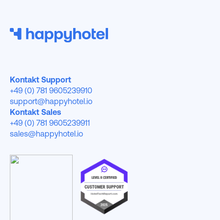
Kontakt Support
+49 (0) 781 9605239910
support@happyhotel.io
Kontakt Sales
+49 (0) 781 9605239911
sales@happyhotel.io