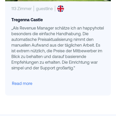
113 Zimmer
guestline
Tregenna Castle
„Als Revenue Manager schätze ich an happyhotel
besonders die einfache Handhabung. Die
automatische Preisaktualisierung nimmt den
manuellen Aufwand aus der täglichen Arbeit. Es
ist extrem nützlich, die Preise der Mitbewerber im
Blick zu behalten und darauf basierende
Empfehlungen zu erhalten. Die Einrichtung war
simpel und der Support großartig.“
Read more