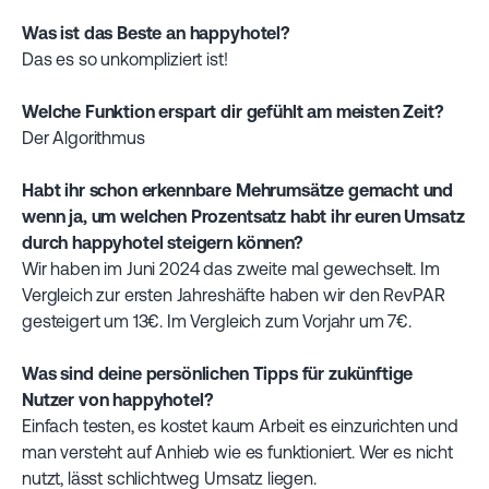
Was ist das Beste an happyhotel?
Das es so unkompliziert ist! ‍
Welche Funktion erspart dir gefühlt am meisten Zeit?
Der Algorithmus
‍Habt ihr schon erkennbare Mehrumsätze gemacht und
wenn ja, um welchen Prozentsatz habt ihr euren Umsatz
durch happyhotel steigern können?
Wir haben im Juni 2024 das zweite mal gewechselt. Im
Vergleich zur ersten Jahreshäfte haben wir den RevPAR
gesteigert um 13€. Im Vergleich zum Vorjahr um 7€.
Was sind deine persönlichen Tipps für zukünftige
Nutzer von happyhotel?
Einfach testen, es kostet kaum Arbeit es einzurichten und
man versteht auf Anhieb wie es funktioniert. Wer es nicht
nutzt, lässt schlichtweg Umsatz liegen. ‍