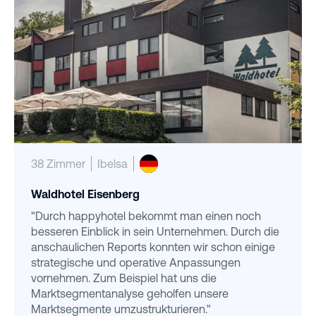
38 Zimmer
Ibelsa
Waldhotel Eisenberg
"Durch happyhotel bekommt man einen noch
besseren Einblick in sein Unternehmen. Durch die
anschaulichen Reports konnten wir schon einige
strategische und operative Anpassungen
vornehmen. Zum Beispiel hat uns die
Marktsegmentanalyse geholfen unsere
Marktsegmente umzustrukturieren."