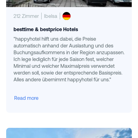
212 Zimmer
Ibelsa
besttime & bestprice Hotels
"happyhotel hilft uns dabei, die Preise
automatisch anhand der Auslastung und des
Buchungsaufkommens in der Region anzupassen.
Ich lege lediglich für jede Saison fest, welcher
Minimal und welcher Maximalpreis verwendet
werden soll, sowie der entsprechende Basispreis.
Alles andere übernimmt happyhotel für uns."
Read more