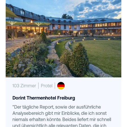
103 Zimmer
Protel
Dorint Thermenhotel Freiburg
"Der tägliche Report, sowie der ausführliche
Analysebereich gibt mir Einblicke, die ich sonst
niemals erhalten könnte. Beides liefert mir schnell
und übersichtlich alle relevanten Daten, die ich