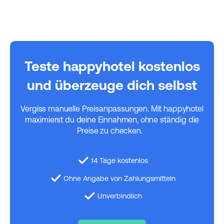
Teste happyhotel kostenlos
und überzeuge dich selbst
Vergiss manuelle Preisanpassungen. Mit happyhotel
maximierst du deine Einnahmen, ohne ständig die
Preise zu checken.
14 Tage kostenlos
Ohne Angabe von Zahlungsmitteln
Unverbindlich