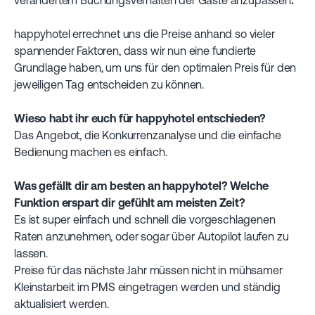
verändertem Buchungsverhalten der Gäste anzupassen
.
happyhotel errechnet uns die Preise anhand so vieler
spannender Faktoren, dass wir nun eine fundierte
Grundlage haben, um uns für den optimalen Preis für den
jeweiligen Tag entscheiden zu können.
Wieso habt ihr euch für happyhotel entschieden?
Das Angebot, die Konkurrenzanalyse und die einfache
Bedienung machen es einfach.
Was gefällt dir am besten an happyhotel? Welche
Funktion erspart dir gefühlt am meisten Zeit?
Es ist super einfach und schnell die vorgeschlagenen
Raten anzunehmen, oder sogar über Autopilot laufen zu
lassen.
Preise für das nächste Jahr müssen nicht in mühsamer
Kleinstarbeit im PMS eingetragen werden und ständig
aktualisiert werden.