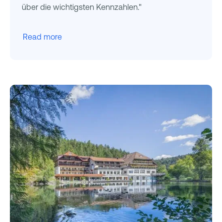
über die wichtigsten Kennzahlen."
Read more