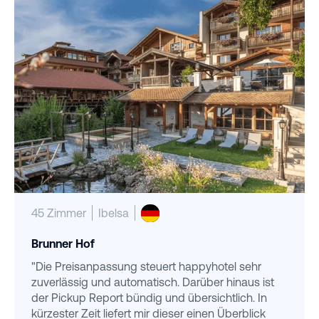
45 Zimmer
Ibelsa
Brunner Hof
"Die Preisanpassung steuert happyhotel sehr
zuverlässig und automatisch. Darüber hinaus ist
der Pickup Report bündig und übersichtlich. In
kürzester Zeit liefert mir dieser einen Überblick