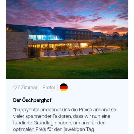
127 Zimmer
Protel
Der Öschberghof
"happyhotel errechnet uns die Preise anhand so
vieler spannender Faktoren, dass wir nun eine
fundierte Grundlage haben, um uns für den
optimalen Preis für den jeweiligen Tag