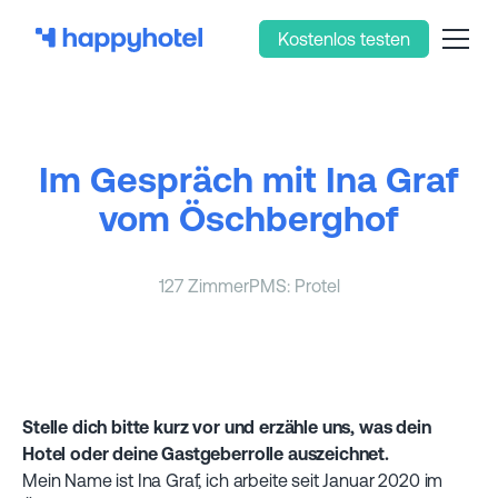
Kostenlos testen
Im Gespräch mit Ina Graf
vom Öschberghof
127 Zimmer
PMS: Protel
Stelle dich bitte kurz vor und erzähle uns, was dein
Hotel oder deine Gastgeberrolle auszeichnet.
Mein Name ist Ina Graf, ich arbeite seit Januar 2020 im