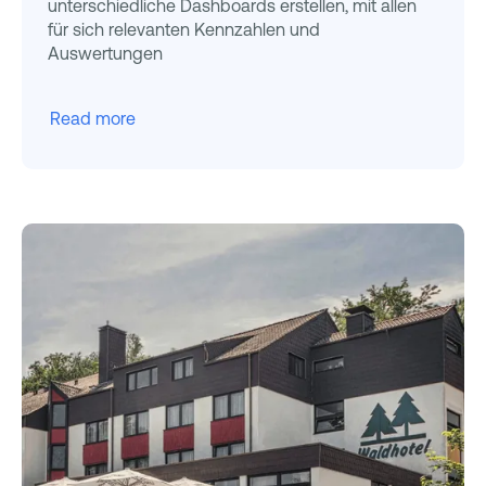
unterschiedliche Dashboards erstellen, mit allen
für sich relevanten Kennzahlen und
Auswertungen
Read more