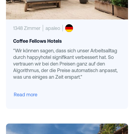
1348 Zimmer
apaleo
Coffee Fellows Hotels
"Wir können sagen, dass sich unser Arbeitsalltag
durch happyhotel signifikant verbessert hat. So
vertrauen wir bei den Preisen ganz auf den
Algorithmus, der die Preise automatisch anpasst,
was uns einiges an Zeit erspart."
Read more