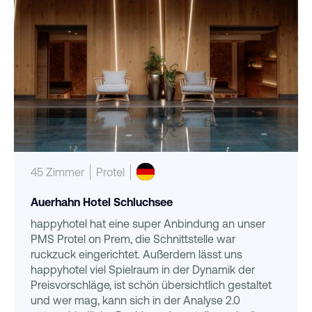
45 Zimmer
Protel
Auerhahn Hotel Schluchsee
happyhotel hat eine super Anbindung an unser
PMS Protel on Prem, die Schnittstelle war
ruckzuck eingerichtet. Außerdem lässt uns
happyhotel viel Spielraum in der Dynamik der
Preisvorschläge, ist schön übersichtlich gestaltet
und wer mag, kann sich in der Analyse 2.0