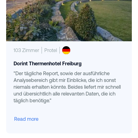
103 Zimmer
Protel
Dorint Thermenhotel Freiburg
"Der tägliche Report, sowie der ausführliche
Analysebereich gibt mir Einblicke, die ich sonst
niemals erhalten könnte. Beides liefert mir schnell
und übersichtlich alle relevanten Daten, die ich
täglich benötige."
Read more