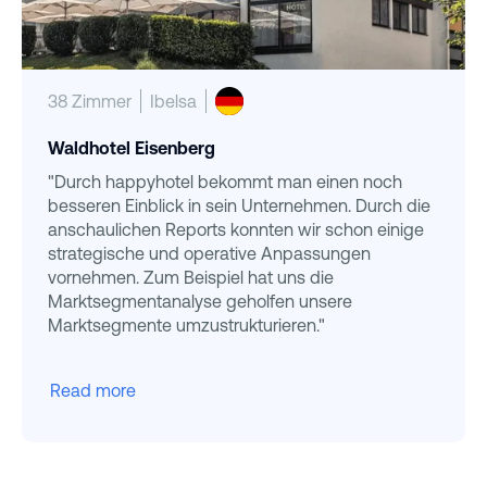
38 Zimmer
Ibelsa
Waldhotel Eisenberg
"Durch happyhotel bekommt man einen noch
besseren Einblick in sein Unternehmen. Durch die
anschaulichen Reports konnten wir schon einige
strategische und operative Anpassungen
vornehmen. Zum Beispiel hat uns die
Marktsegmentanalyse geholfen unsere
Marktsegmente umzustrukturieren."
Read more