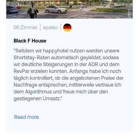
96 Zimmer
apaleo
Black F House
"Seitdem wir happyhotel nutzen werden unsere
Shortstay-Raten automatisch geyieldet, sodass
wir deutliche Steigerungen in der ADR und dem
RevPar erzielen konnten. Anfangs habe ich noch
täglich kontrolliert, ob die angebotenen Preise der
Nachfrage entsprechen, mittlerweile vertraue ich
dem Algorithmus und freue mich über den
gestiegenen Umsatz."
Read more