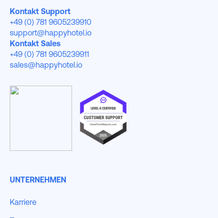
Kontakt Support
+49 (0) 781 9605239910
support@happyhotel.io
Kontakt Sales
+49 (0) 781 9605239911
sales@happyhotel.io
UNTERNEHMEN
Karriere