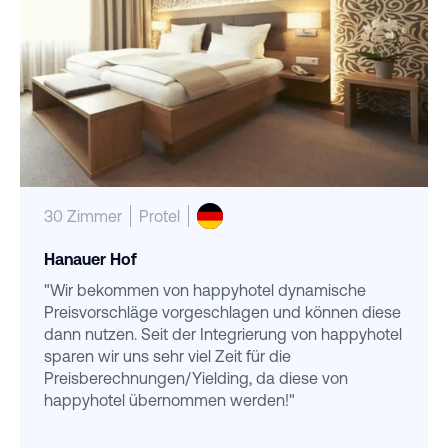
30 Zimmer
Protel
Hanauer Hof
"Wir bekommen von happyhotel dynamische
Preisvorschläge vorgeschlagen und können diese
dann nutzen. Seit der Integrierung von happyhotel
sparen wir uns sehr viel Zeit für die
Preisberechnungen/Yielding, da diese von
happyhotel übernommen werden!"