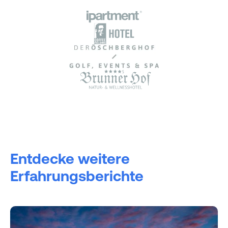
Entdecke weitere
Erfahrungsberichte