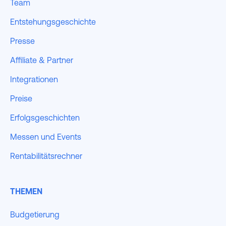
Team
Entstehungsgeschichte
Presse
Affiliate & Partner
Integrationen
Preise
Erfolgsgeschichten
Messen und Events
Rentabilitätsrechner
THEMEN
Budgetierung