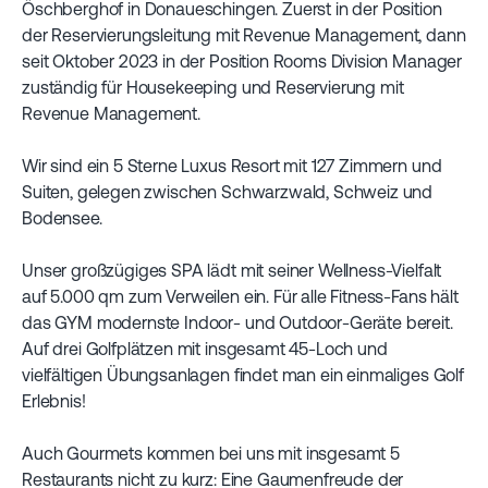
Öschberghof in Donaueschingen. Zuerst in der Position
der Reservierungsleitung mit Revenue Management, dann
seit Oktober 2023 in der Position Rooms Division Manager
zuständig für Housekeeping und Reservierung mit
Revenue Management.
Wir sind ein 5 Sterne Luxus Resort mit 127 Zimmern und
Suiten, gelegen zwischen Schwarzwald, Schweiz und
Bodensee.
Unser großzügiges SPA lädt mit seiner Wellness-Vielfalt
auf 5.000 qm zum Verweilen ein. Für alle Fitness-Fans hält
das GYM modernste Indoor- und Outdoor-Geräte bereit.
Auf drei Golfplätzen mit insgesamt 45-Loch und
vielfältigen Übungsanlagen findet man ein einmaliges Golf
Erlebnis!
Auch Gourmets kommen bei uns mit insgesamt 5
Restaurants nicht zu kurz: Eine Gaumenfreude der