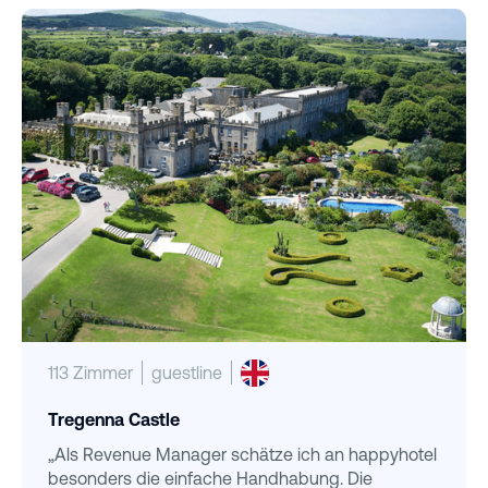
113 Zimmer
guestline
Tregenna Castle
„Als Revenue Manager schätze ich an happyhotel
besonders die einfache Handhabung. Die