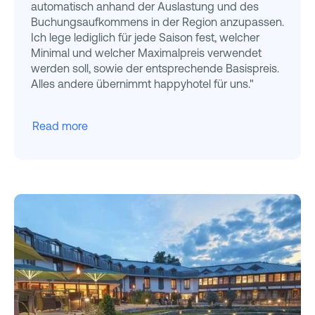
automatisch anhand der Auslastung und des
Buchungsaufkommens in der Region anzupassen.
Ich lege lediglich für jede Saison fest, welcher
Minimal und welcher Maximalpreis verwendet
werden soll, sowie der entsprechende Basispreis.
Alles andere übernimmt happyhotel für uns."
Read more