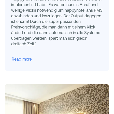
implementiert habe! Es waren nur ein Anruf und
wenige Klicks notwendig um happyhotel ans PMS
anzubinden und loszulegen. Der Output dagegen
ist enorm! Durch die super passenden
Preisvorschläge, die man dann mit einem Klick
ändert und die dann automatisch in alle Systeme
übertragen werden, spart man sich gleich
dreifach Zeit."
Read more