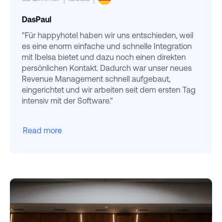
DasPaul
"Für happyhotel haben wir uns entschieden, weil
es eine enorm einfache und schnelle Integration
mit Ibelsa bietet und dazu noch einen direkten
persönlichen Kontakt. Dadurch war unser neues
Revenue Management schnell aufgebaut,
eingerichtet und wir arbeiten seit dem ersten Tag
intensiv mit der Software."
Read more