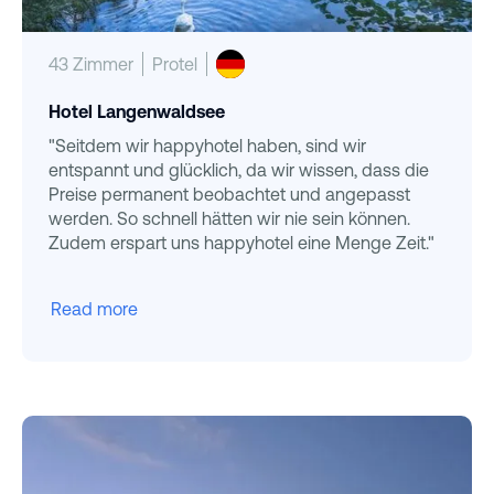
43 Zimmer
Protel
Hotel Langenwaldsee
"Seitdem wir happyhotel haben, sind wir
entspannt und glücklich, da wir wissen, dass die
Preise permanent beobachtet und angepasst
werden. So schnell hätten wir nie sein können.
Zudem erspart uns happyhotel eine Menge Zeit."
Read more