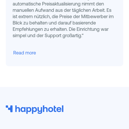
automatische Preisaktualisierung nimmt den
manuellen Aufwand aus der täglichen Arbeit. Es
ist extrem nützlich, die Preise der Mitbewerber im
Blick zu behalten und darauf basierende
Empfehlungen zu erhalten. Die Einrichtung war
simpel und der Support großartig.“
Read more