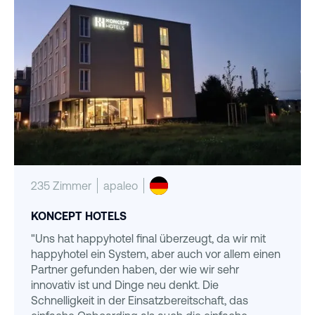
235 Zimmer
apaleo
KONCEPT HOTELS
"Uns hat happyhotel final überzeugt, da wir mit
happyhotel ein System, aber auch vor allem einen
Partner gefunden haben, der wie wir sehr
innovativ ist und Dinge neu denkt. Die
Schnelligkeit in der Einsatzbereitschaft, das