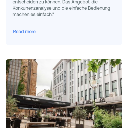
entscheiden zu können. Das Angebot, die
Konkurrenzanalyse und die einfache Bedienung
machen es einfach."
Read more