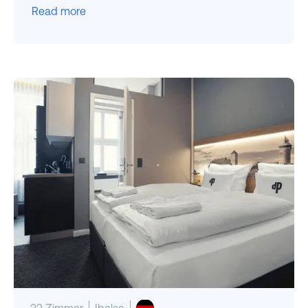
Read more