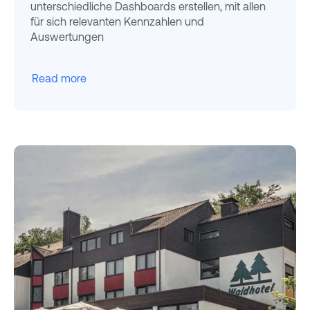
unterschiedliche Dashboards erstellen, mit allen
für sich relevanten Kennzahlen und
Auswertungen
Read more