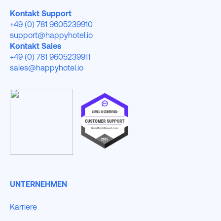
Kontakt Support
+49 (0) 781 9605239910
support@happyhotel.io
Kontakt Sales
+49 (0) 781 9605239911
sales@happyhotel.io
UNTERNEHMEN
Karriere