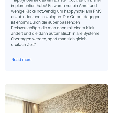
"happyhotel ist das einfachste Tool, das ich bisher
implementiert habe! Es waren nur ein Anruf und
wenige Klicks notwendig um happyhotel ans PMS
anzubinden und loszulegen. Der Output dagegen
ist enorm! Durch die super passenden
Preisvorschläge, die man dann mit einem Klick
ändert und die dann automatisch in alle Systeme
übertragen werden, spart man sich gleich
dreifach Zeit."
Read more