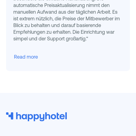
automatische Preisaktualisierung nimmt den
manuellen Aufwand aus der täglichen Arbeit. Es
ist extrem nützlich, die Preise der Mitbewerber im
Blick zu behalten und darauf basierende
Empfehlungen zu erhalten. Die Einrichtung war
simpel und der Support großartig.“
Read more