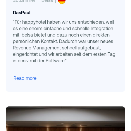
32 Zimmer
Ibelsa
DasPaul
"Für happyhotel haben wir uns entschieden, weil
es eine enorm einfache und schnelle Integration
mit Ibelsa bietet und dazu noch einen direkten
persönlichen Kontakt. Dadurch war unser neues
Revenue Management schnell aufgebaut,
eingerichtet und wir arbeiten seit dem ersten Tag
intensiv mit der Software."
Read more