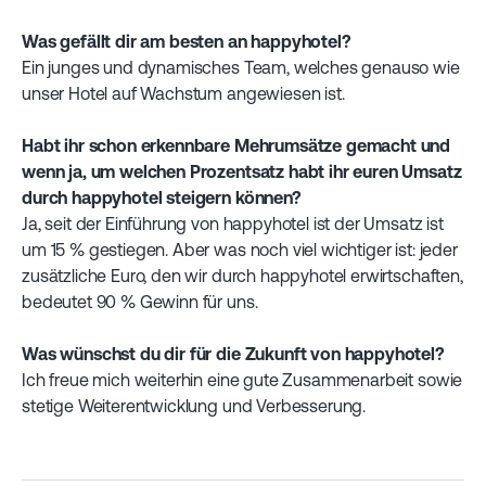
Was gefällt dir am besten an happyhotel?
Ein junges und dynamisches Team, welches genauso wie
unser Hotel auf Wachstum angewiesen ist.
Habt ihr schon erkennbare Mehrumsätze gemacht und
wenn ja, um welchen Prozentsatz habt ihr euren Umsatz
durch happyhotel steigern können?
Ja, seit der Einführung von happyhotel ist der Umsatz ist
um 15 % gestiegen. Aber was noch viel wichtiger ist: jeder
zusätzliche Euro, den wir durch happyhotel erwirtschaften,
bedeutet 90 % Gewinn für uns.
Was wünschst du dir für die Zukunft von happyhotel?
Ich freue mich weiterhin eine gute Zusammenarbeit sowie
stetige Weiterentwicklung und Verbesserung.