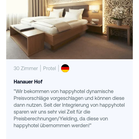
30 Zimmer
Protel
Hanauer Hof
"Wir bekommen von happyhotel dynamische
Preisvorschläge vorgeschlagen und können diese
dann nutzen. Seit der Integrierung von happyhotel
sparen wir uns sehr viel Zeit für die
Preisberechnungen/Yielding, da diese von
happyhotel übernommen werden!"