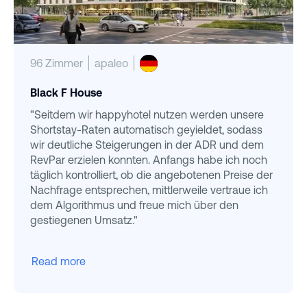
96 Zimmer
apaleo
Black F House
"Seitdem wir happyhotel nutzen werden unsere
Shortstay-Raten automatisch geyieldet, sodass
wir deutliche Steigerungen in der ADR und dem
RevPar erzielen konnten. Anfangs habe ich noch
täglich kontrolliert, ob die angebotenen Preise der
Nachfrage entsprechen, mittlerweile vertraue ich
dem Algorithmus und freue mich über den
gestiegenen Umsatz."
Read more