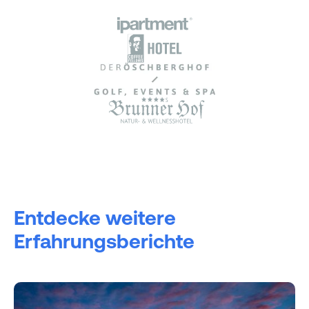
Entdecke weitere
Erfahrungsberichte