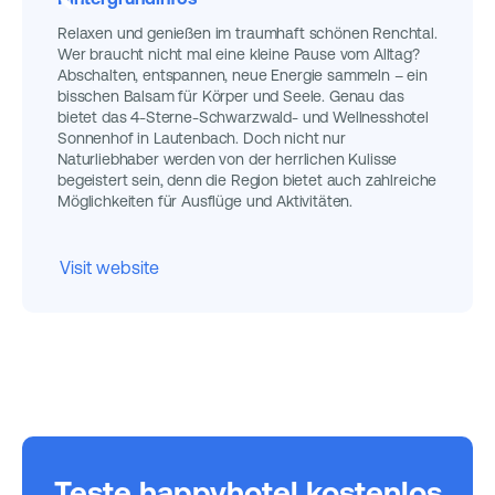
Relaxen und genießen im traumhaft schönen Renchtal.
Wer braucht nicht mal eine kleine Pause vom Alltag?
Abschalten, entspannen, neue Energie sammeln – ein
bisschen Balsam für Körper und Seele. Genau das
bietet das 4-Sterne-Schwarzwald- und Wellnesshotel
Sonnenhof in Lautenbach. Doch nicht nur
Naturliebhaber werden von der herrlichen Kulisse
begeistert sein, denn die Region bietet auch zahlreiche
Möglichkeiten für Ausflüge und Aktivitäten.
Visit website
Teste happyhotel kostenlos