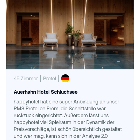
45 Zimmer
Protel
Auerhahn Hotel Schluchsee
happyhotel hat eine super Anbindung an unser
PMS Protel on Prem, die Schnittstelle war
ruckzuck eingerichtet. Außerdem lässt uns
happyhotel viel Spielraum in der Dynamik der
Preisvorschläge, ist schön übersichtlich gestaltet
und wer mag, kann sich in der Analyse 2.0