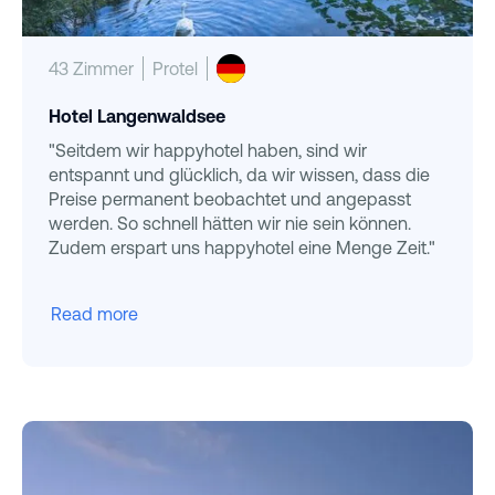
43 Zimmer
Protel
Hotel Langenwaldsee
"Seitdem wir happyhotel haben, sind wir
entspannt und glücklich, da wir wissen, dass die
Preise permanent beobachtet und angepasst
werden. So schnell hätten wir nie sein können.
Zudem erspart uns happyhotel eine Menge Zeit."
Read more