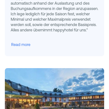
automatisch anhand der Auslastung und des
Buchungsaufkommens in der Region anzupassen.
Ich lege lediglich für jede Saison fest, welcher
Minimal und welcher Maximalpreis verwendet
werden soll, sowie der entsprechende Basispreis.
Alles andere übernimmt happyhotel für uns."
Read more