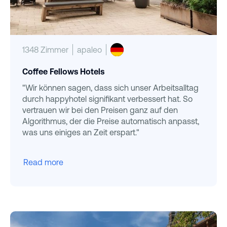
1348 Zimmer
apaleo
Coffee Fellows Hotels
"Wir können sagen, dass sich unser Arbeitsalltag
durch happyhotel signifikant verbessert hat. So
vertrauen wir bei den Preisen ganz auf den
Algorithmus, der die Preise automatisch anpasst,
was uns einiges an Zeit erspart."
Read more