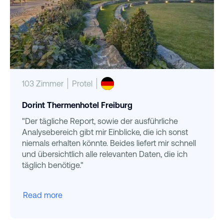
103 Zimmer
Protel
Dorint Thermenhotel Freiburg
"Der tägliche Report, sowie der ausführliche
Analysebereich gibt mir Einblicke, die ich sonst
niemals erhalten könnte. Beides liefert mir schnell
und übersichtlich alle relevanten Daten, die ich
täglich benötige."
Read more