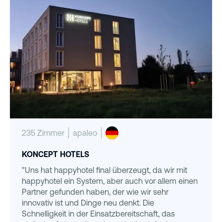
235 Zimmer
apaleo
KONCEPT HOTELS
"Uns hat happyhotel final überzeugt, da wir mit
happyhotel ein System, aber auch vor allem einen
Partner gefunden haben, der wie wir sehr
innovativ ist und Dinge neu denkt. Die
Schnelligkeit in der Einsatzbereitschaft, das