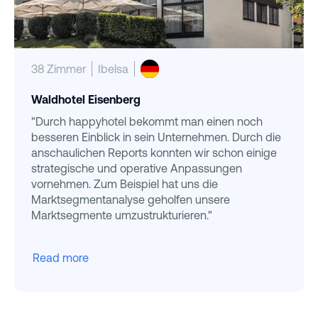
38 Zimmer
Ibelsa
Waldhotel Eisenberg
"Durch happyhotel bekommt man einen noch
besseren Einblick in sein Unternehmen. Durch die
anschaulichen Reports konnten wir schon einige
strategische und operative Anpassungen
vornehmen. Zum Beispiel hat uns die
Marktsegmentanalyse geholfen unsere
Marktsegmente umzustrukturieren."
Read more