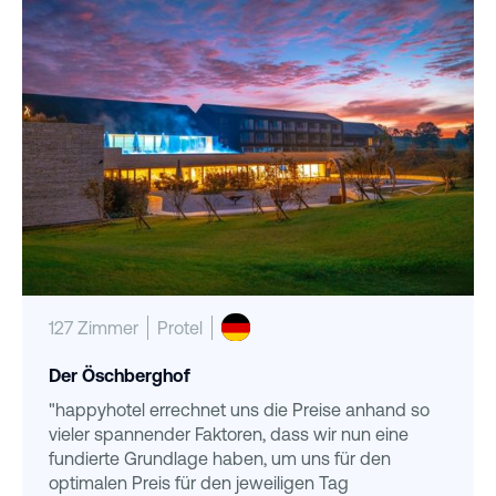
127 Zimmer
Protel
Der Öschberghof
"happyhotel errechnet uns die Preise anhand so
vieler spannender Faktoren, dass wir nun eine
fundierte Grundlage haben, um uns für den
optimalen Preis für den jeweiligen Tag