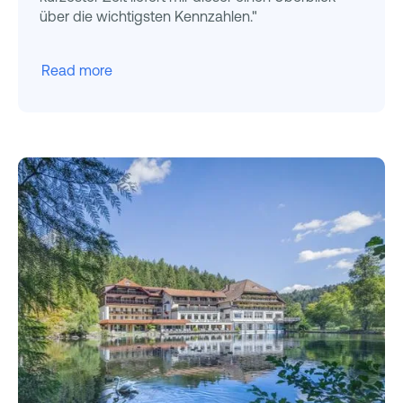
über die wichtigsten Kennzahlen."
Read more