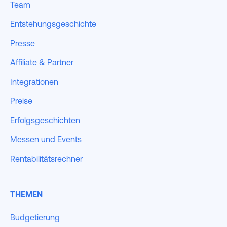
Team
Entstehungsgeschichte
Presse
Affiliate & Partner
Integrationen
Preise
Erfolgsgeschichten
Messen und Events
Rentabilitätsrechner
THEMEN
Budgetierung