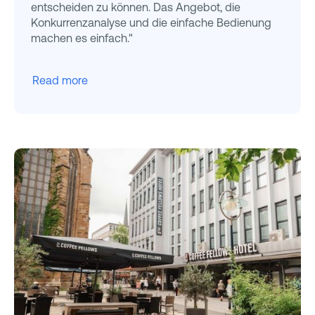
entscheiden zu können. Das Angebot, die
Konkurrenzanalyse und die einfache Bedienung
machen es einfach."
Read more