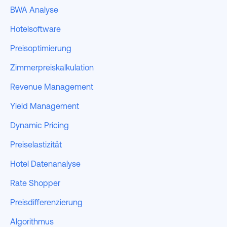
BWA Analyse
Hotelsoftware
Preisoptimierung
Zimmerpreiskalkulation
Revenue Management
Yield Management
Dynamic Pricing
Preiselastizität
Hotel Datenanalyse
Rate Shopper
Preisdifferenzierung
Algorithmus