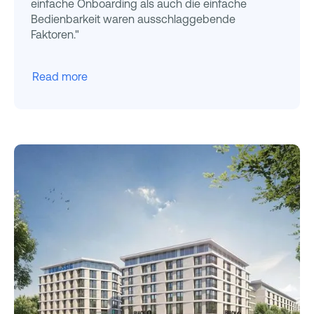
einfache Onboarding als auch die einfache
Bedienbarkeit waren ausschlaggebende
Faktoren."
Read more