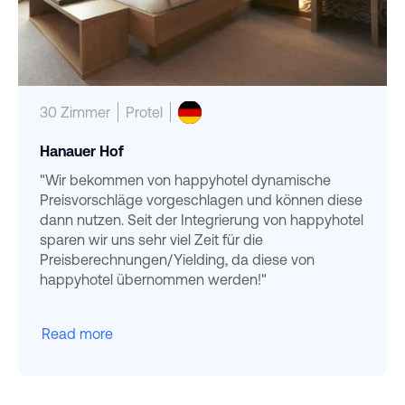
30 Zimmer
Protel
Hanauer Hof
"Wir bekommen von happyhotel dynamische
Preisvorschläge vorgeschlagen und können diese
dann nutzen. Seit der Integrierung von happyhotel
sparen wir uns sehr viel Zeit für die
Preisberechnungen/Yielding, da diese von
happyhotel übernommen werden!"
Read more