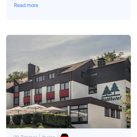
Read more