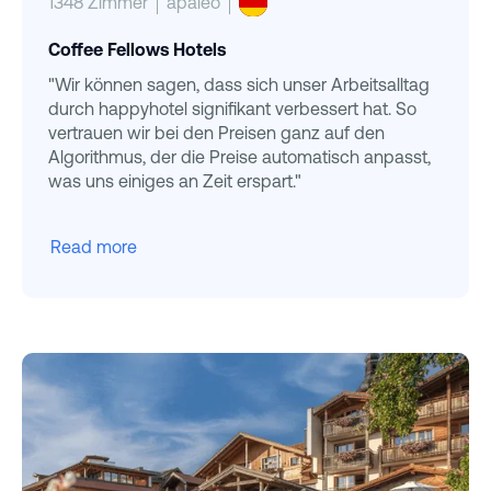
1348 Zimmer
apaleo
Coffee Fellows Hotels
"Wir können sagen, dass sich unser Arbeitsalltag
durch happyhotel signifikant verbessert hat. So
vertrauen wir bei den Preisen ganz auf den
Algorithmus, der die Preise automatisch anpasst,
was uns einiges an Zeit erspart."
Read more