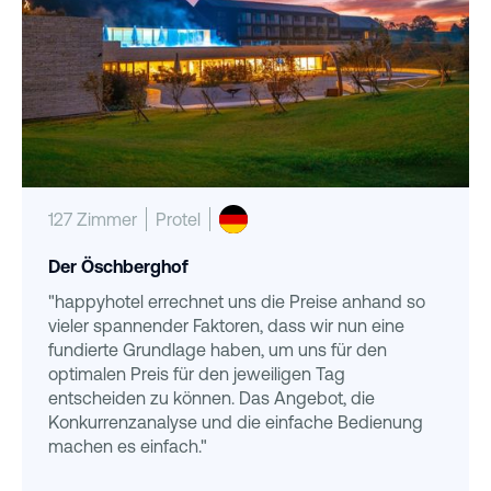
127 Zimmer
Protel
Der Öschberghof
"happyhotel errechnet uns die Preise anhand so
vieler spannender Faktoren, dass wir nun eine
fundierte Grundlage haben, um uns für den
optimalen Preis für den jeweiligen Tag
entscheiden zu können. Das Angebot, die
Konkurrenzanalyse und die einfache Bedienung
machen es einfach."