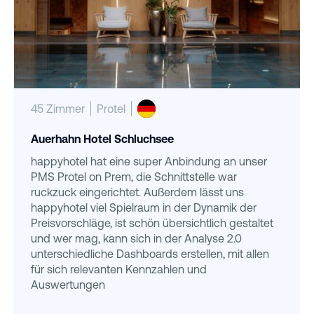
45 Zimmer
Protel
Auerhahn Hotel Schluchsee
happyhotel hat eine super Anbindung an unser
PMS Protel on Prem, die Schnittstelle war
ruckzuck eingerichtet. Außerdem lässt uns
happyhotel viel Spielraum in der Dynamik der
Preisvorschläge, ist schön übersichtlich gestaltet
und wer mag, kann sich in der Analyse 2.0
unterschiedliche Dashboards erstellen, mit allen
für sich relevanten Kennzahlen und
Auswertungen