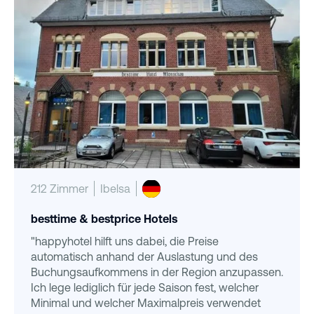
212 Zimmer
Ibelsa
besttime & bestprice Hotels
"happyhotel hilft uns dabei, die Preise
automatisch anhand der Auslastung und des
Buchungsaufkommens in der Region anzupassen.
Ich lege lediglich für jede Saison fest, welcher
Minimal und welcher Maximalpreis verwendet