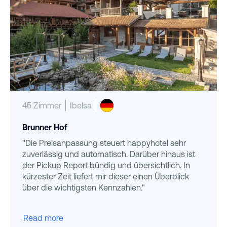
45 Zimmer
Ibelsa
Brunner Hof
"Die Preisanpassung steuert happyhotel sehr
zuverlässig und automatisch. Darüber hinaus ist
der Pickup Report bündig und übersichtlich. In
kürzester Zeit liefert mir dieser einen Überblick
über die wichtigsten Kennzahlen."
Read more