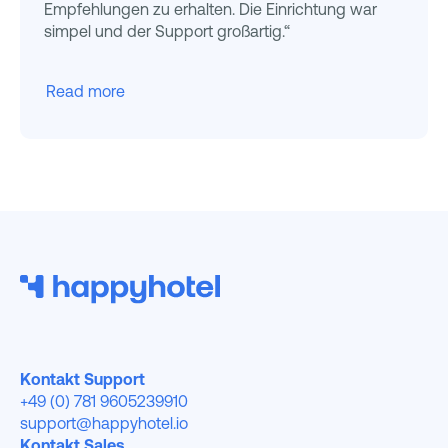
Empfehlungen zu erhalten. Die Einrichtung war
simpel und der Support großartig.“
Read more
Kontakt Support
+49 (0) 781 9605239910
support@happyhotel.io
Kontakt Sales