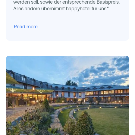
werden soll, sowie der entsprechende Basispreis.
Alles andere übernimmt happyhotel für uns."
Read more