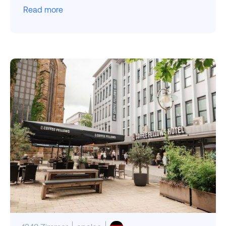
Read more