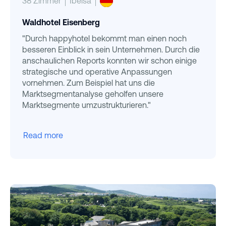
38 Zimmer
Ibelsa
Waldhotel Eisenberg
"Durch happyhotel bekommt man einen noch
besseren Einblick in sein Unternehmen. Durch die
anschaulichen Reports konnten wir schon einige
strategische und operative Anpassungen
vornehmen. Zum Beispiel hat uns die
Marktsegmentanalyse geholfen unsere
Marktsegmente umzustrukturieren."
Read more