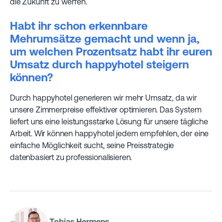
die Zukunft zu werfen.
Habt ihr schon erkennbare
Mehrumsätze gemacht und wenn ja,
um welchen Prozentsatz habt ihr euren
Umsatz durch happyhotel steigern
können?
Durch happyhotel generieren wir mehr Umsatz, da wir
unsere Zimmerpreise effektiver optimieren. Das System
liefert uns eine leistungsstarke Lösung für unsere tägliche
Arbeit. Wir können happyhotel jedem empfehlen, der eine
einfache Möglichkeit sucht, seine Preisstrategie
datenbasiert zu professionalisieren.
Tobias Hermens