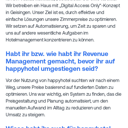
Wir betreiben ein Haus mit „Digital Access Only“-Konzept
in Geisingen. Unser Ziel ist es, durch effektive und
einfache Lösungen unsere Zimmerpreise zu optimieren.
Wir setzen auf Automatisierung, um Zeit zu sparen und
uns auf andere wesentliche Aufgaben im
Hotelmanagement konzentrieren zu können.
Habt ihr bzw. wie habt ihr Revenue
Management gemacht, bevor ihr auf
happyhotel umgestiegen seid?
Vor der Nutzung von happyhotel suchten wir nach einem
Weg, unsere Preise basierend auf fundierten Daten zu
optimieren. Uns war wichtig, ein System zu finden, das die
Preisgestaltung und Planung automatisiert, um den
manuellen Aufwand im Alltag zu reduzieren und den
Umsatz zu steigern.