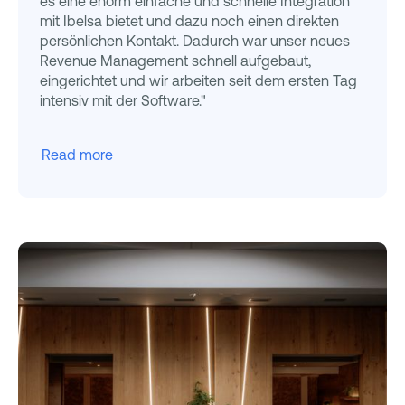
es eine enorm einfache und schnelle Integration
mit Ibelsa bietet und dazu noch einen direkten
persönlichen Kontakt. Dadurch war unser neues
Revenue Management schnell aufgebaut,
eingerichtet und wir arbeiten seit dem ersten Tag
intensiv mit der Software."
Read more