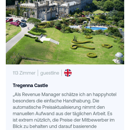
113 Zimmer
guestline
Tregenna Castle
„Als Revenue Manager schätze ich an happyhotel
besonders die einfache Handhabung. Die
automatische Preisaktualisierung nimmt den
manuellen Aufwand aus der täglichen Arbeit. Es
ist extrem nützlich, die Preise der Mitbewerber im
Blick zu behalten und darauf basierende