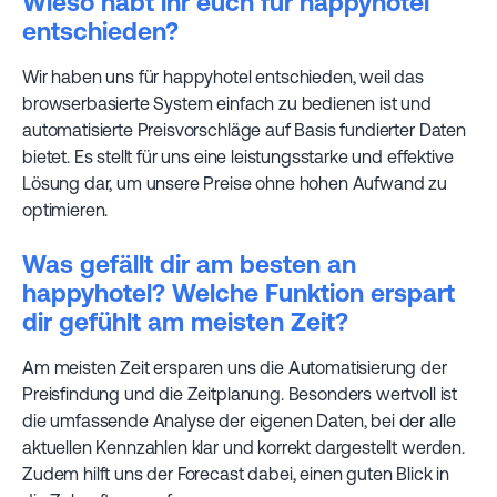
Wieso habt ihr euch für happyhotel
entschieden?
Wir haben uns für happyhotel entschieden, weil das
browserbasierte System einfach zu bedienen ist und
automatisierte Preisvorschläge auf Basis fundierter Daten
bietet. Es stellt für uns eine leistungsstarke und effektive
Lösung dar, um unsere Preise ohne hohen Aufwand zu
optimieren.
Was gefällt dir am besten an
happyhotel? Welche Funktion erspart
dir gefühlt am meisten Zeit?
Am meisten Zeit ersparen uns die Automatisierung der
Preisfindung und die Zeitplanung. Besonders wertvoll ist
die umfassende Analyse der eigenen Daten, bei der alle
aktuellen Kennzahlen klar und korrekt dargestellt werden.
Zudem hilft uns der Forecast dabei, einen guten Blick in