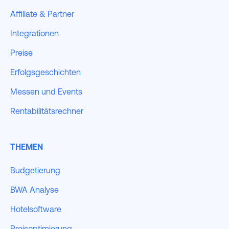
Affiliate & Partner
Integrationen
Preise
Erfolgsgeschichten
Messen und Events
Rentabilitätsrechner
THEMEN
Budgetierung
BWA Analyse
Hotelsoftware
Preisoptimierung