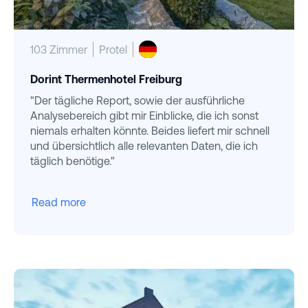
103 Zimmer
Protel
Dorint Thermenhotel Freiburg
"Der tägliche Report, sowie der ausführliche
Analysebereich gibt mir Einblicke, die ich sonst
niemals erhalten könnte. Beides liefert mir schnell
und übersichtlich alle relevanten Daten, die ich
täglich benötige."
Read more