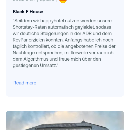
Black F House
"Seitdem wir happyhotel nutzen werden unsere
Shortstay-Raten automatisch geyieldet, sodass
wir deutliche Steigerungen in der ADR und dem
RevPar erzielen konnten. Anfangs habe ich noch
täglich kontrolliert, ob die angebotenen Preise der
Nachfrage entsprechen, mittlerweile vertraue ich
dem Algorithmus und freue mich über den
gestiegenen Umsatz."
Read more