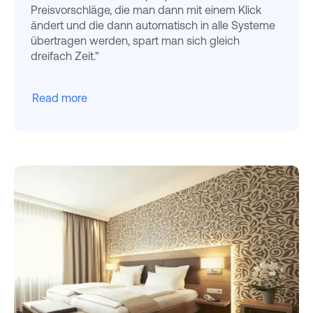
Preisvorschläge, die man dann mit einem Klick
ändert und die dann automatisch in alle Systeme
übertragen werden, spart man sich gleich
dreifach Zeit."
Read more