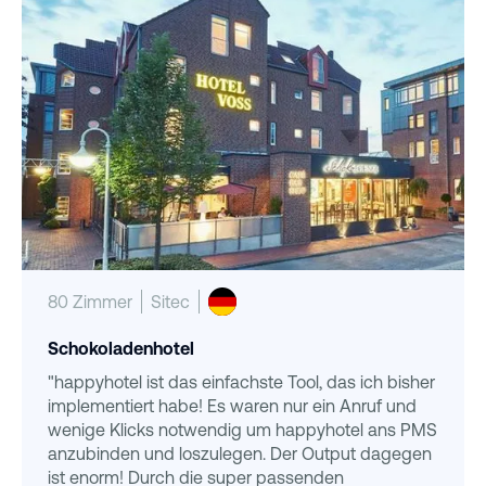
80 Zimmer
Sitec
Schokoladenhotel
"happyhotel ist das einfachste Tool, das ich bisher
implementiert habe! Es waren nur ein Anruf und
wenige Klicks notwendig um happyhotel ans PMS
anzubinden und loszulegen. Der Output dagegen
ist enorm! Durch die super passenden