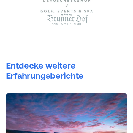
Entdecke weitere
Erfahrungsberichte