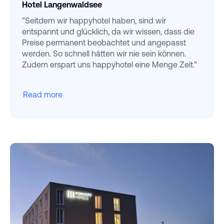
Hotel Langenwaldsee
"Seitdem wir happyhotel haben, sind wir
entspannt und glücklich, da wir wissen, dass die
Preise permanent beobachtet und angepasst
werden. So schnell hätten wir nie sein können.
Zudem erspart uns happyhotel eine Menge Zeit."
Read more