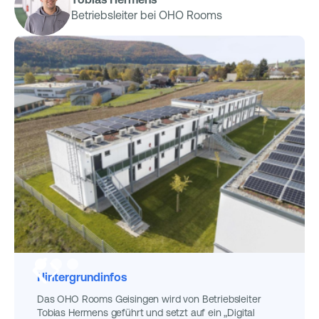
Betriebsleiter bei OHO Rooms
Hintergrundinfos
Das OHO Rooms Geisingen wird von Betriebsleiter
Tobias Hermens geführt und setzt auf ein „Digital