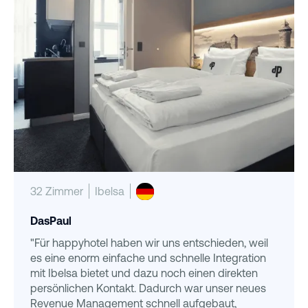
32 Zimmer
Ibelsa
DasPaul
"Für happyhotel haben wir uns entschieden, weil
es eine enorm einfache und schnelle Integration
mit Ibelsa bietet und dazu noch einen direkten
persönlichen Kontakt. Dadurch war unser neues
Revenue Management schnell aufgebaut,