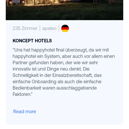
235 Zimmer
apaleo
KONCEPT HOTELS
"Uns hat happyhotel final überzeugt, da wir mit
happyhotel ein System, aber auch vor allem einen
Partner gefunden haben, der wie wir sehr
innovativ ist und Dinge neu denkt. Die
Schnelligkeit in der Einsatzbereitschaft, das
einfache Onboarding als auch die einfache
Bedienbarkeit waren ausschlaggebende
Faktoren."
Read more