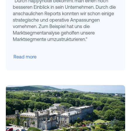
"Durch happyhotel bekommt man einen noch
besseren Einblick in sein Unternehmen. Durch die
anschaulichen Reports konnten wir schon einige
strategische und operative Anpassungen
vornehmen. Zum Beispiel hat uns die
Marktsegmentanalyse geholfen unsere
Marktsegmente umzustrukturieren."
Read more