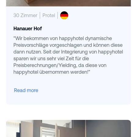
30 Zimmer
Protel
Hanauer Hof
"Wir bekommen von happyhotel dynamische
Preisvorschläge vorgeschlagen und können diese
dann nutzen. Seit der Integrierung von happyhotel
sparen wir uns sehr viel Zeit für die
Preisberechnungen/Yielding, da diese von
happyhotel übernommen werden!"
Read more