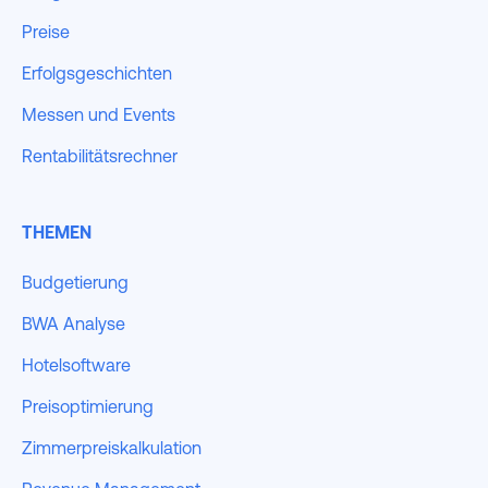
Preise
Erfolgsgeschichten
Messen und Events
Rentabilitätsrechner
THEMEN
Budgetierung
BWA Analyse
Hotelsoftware
Preisoptimierung
Zimmerpreiskalkulation