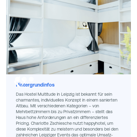
Hintergrundinfos
Das Hostel Multitude in Leipzig ist bekannt für sein
charmantes, individuelles Konzept in einem sanierten
Altbau. Mit verschiedenen Kategorien – von
Mehrbettzimmern bis zu Privatzimmern – stellt das
Haus hohe Anforderungen an ein differenziertes
Pricing. Charlotte Zschiesche nutzt happyhotel, um
diese Komplexität zu meistern und besonders bei den
zahlreichen Leipziger Events das optimale Umsatz-