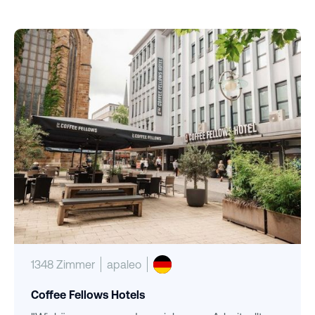
1348 Zimmer
apaleo
Coffee Fellows Hotels