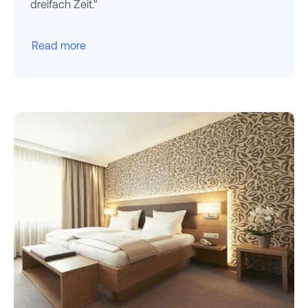
dreifach Zeit."
Read more