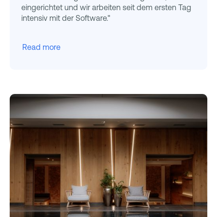
eingerichtet und wir arbeiten seit dem ersten Tag
intensiv mit der Software."
Read more