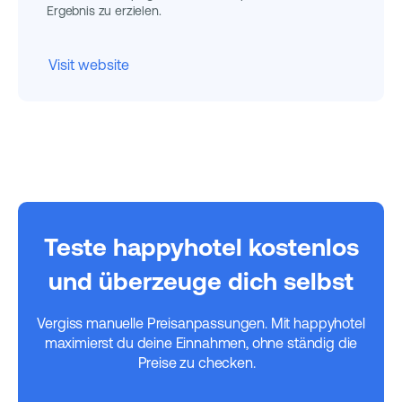
Ergebnis zu erzielen.
Visit website
Teste happyhotel kostenlos
und überzeuge dich selbst
Vergiss manuelle Preisanpassungen. Mit happyhotel
maximierst du deine Einnahmen, ohne ständig die
Preise zu checken.