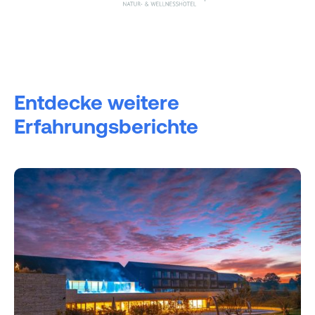
Entdecke weitere
Erfahrungsberichte