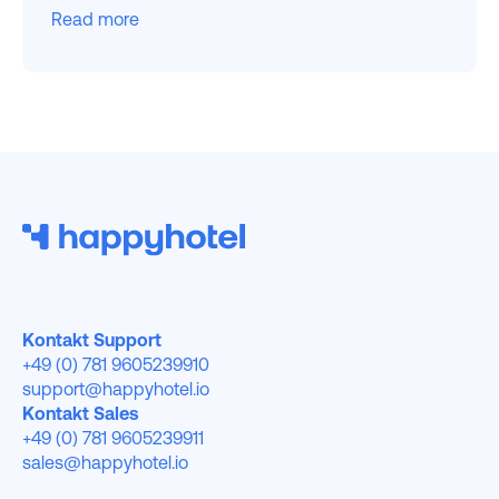
Read more
Kontakt Support
+49 (0) 781 9605239910
support@happyhotel.io
Kontakt Sales
+49 (0) 781 9605239911
sales@happyhotel.io