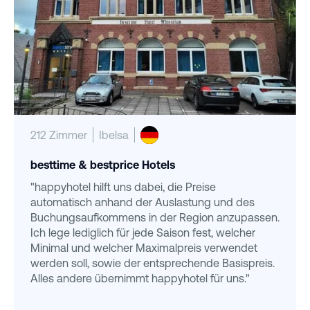
212 Zimmer
Ibelsa
besttime & bestprice Hotels
"happyhotel hilft uns dabei, die Preise
automatisch anhand der Auslastung und des
Buchungsaufkommens in der Region anzupassen.
Ich lege lediglich für jede Saison fest, welcher
Minimal und welcher Maximalpreis verwendet
werden soll, sowie der entsprechende Basispreis.
Alles andere übernimmt happyhotel für uns."