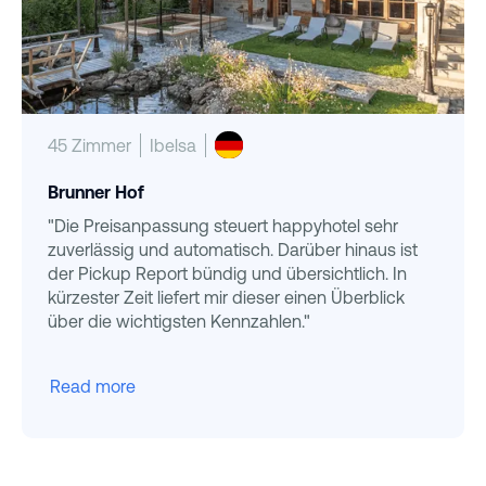
45 Zimmer
Ibelsa
Brunner Hof
"Die Preisanpassung steuert happyhotel sehr
zuverlässig und automatisch. Darüber hinaus ist
der Pickup Report bündig und übersichtlich. In
kürzester Zeit liefert mir dieser einen Überblick
über die wichtigsten Kennzahlen."
Read more