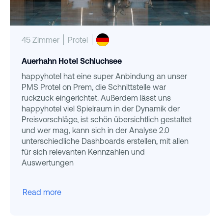
45 Zimmer
Protel
Auerhahn Hotel Schluchsee
happyhotel hat eine super Anbindung an unser
PMS Protel on Prem, die Schnittstelle war
ruckzuck eingerichtet. Außerdem lässt uns
happyhotel viel Spielraum in der Dynamik der
Preisvorschläge, ist schön übersichtlich gestaltet
und wer mag, kann sich in der Analyse 2.0
unterschiedliche Dashboards erstellen, mit allen
für sich relevanten Kennzahlen und
Auswertungen
Read more