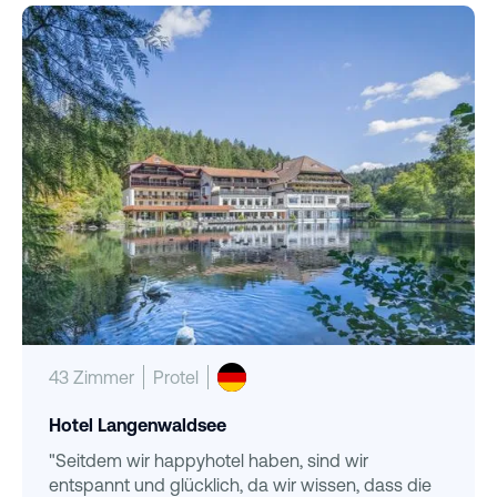
43 Zimmer
Protel
Hotel Langenwaldsee
"Seitdem wir happyhotel haben, sind wir
entspannt und glücklich, da wir wissen, dass die