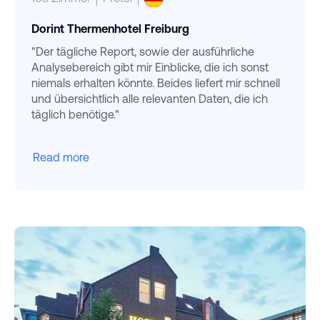
Dorint Thermenhotel Freiburg
"Der tägliche Report, sowie der ausführliche
Analysebereich gibt mir Einblicke, die ich sonst
niemals erhalten könnte. Beides liefert mir schnell
und übersichtlich alle relevanten Daten, die ich
täglich benötige."
Read more