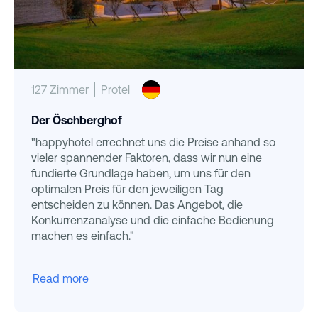
127 Zimmer
Protel
Der Öschberghof
"happyhotel errechnet uns die Preise anhand so
vieler spannender Faktoren, dass wir nun eine
fundierte Grundlage haben, um uns für den
optimalen Preis für den jeweiligen Tag
entscheiden zu können. Das Angebot, die
Konkurrenzanalyse und die einfache Bedienung
machen es einfach."
Read more