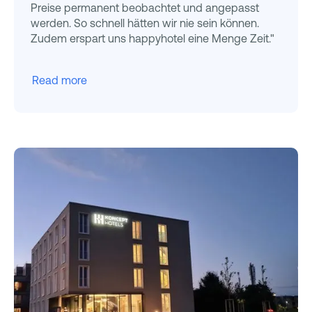
Preise permanent beobachtet und angepasst
werden. So schnell hätten wir nie sein können.
Zudem erspart uns happyhotel eine Menge Zeit."
Read more