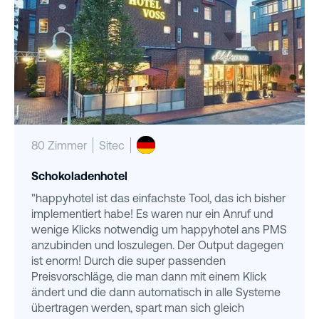
80 Zimmer
Sitec
Schokoladenhotel
"happyhotel ist das einfachste Tool, das ich bisher
implementiert habe! Es waren nur ein Anruf und
wenige Klicks notwendig um happyhotel ans PMS
anzubinden und loszulegen. Der Output dagegen
ist enorm! Durch die super passenden
Preisvorschläge, die man dann mit einem Klick
ändert und die dann automatisch in alle Systeme
übertragen werden, spart man sich gleich