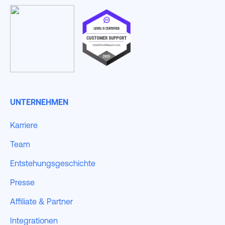
UNTERNEHMEN
Karriere
Team
Entstehungsgeschichte
Presse
Affiliate & Partner
Integrationen