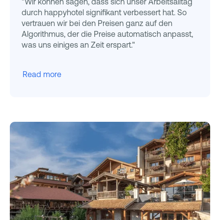
"Wir können sagen, dass sich unser Arbeitsalltag
durch happyhotel signifikant verbessert hat. So
vertrauen wir bei den Preisen ganz auf den
Algorithmus, der die Preise automatisch anpasst,
was uns einiges an Zeit erspart."
Read more