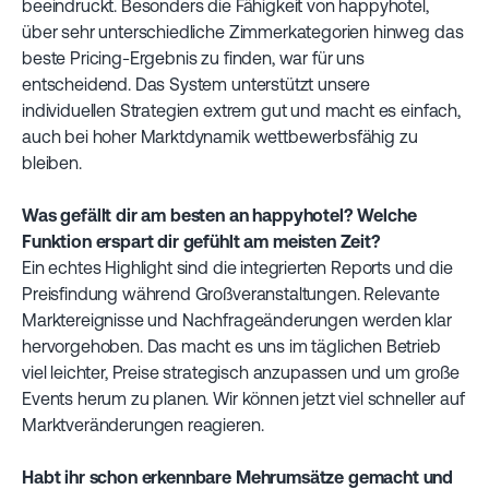
beeindruckt. Besonders die Fähigkeit von happyhotel,
über sehr unterschiedliche Zimmerkategorien hinweg das
beste Pricing-Ergebnis zu finden, war für uns
entscheidend. Das System unterstützt unsere
individuellen Strategien extrem gut und macht es einfach,
auch bei hoher Marktdynamik wettbewerbsfähig zu
bleiben.
Was gefällt dir am besten an happyhotel? Welche
Funktion erspart dir gefühlt am meisten Zeit?
Ein echtes Highlight sind die integrierten Reports und die
Preisfindung während Großveranstaltungen. Relevante
Marktereignisse und Nachfrageänderungen werden klar
hervorgehoben. Das macht es uns im täglichen Betrieb
viel leichter, Preise strategisch anzupassen und um große
Events herum zu planen. Wir können jetzt viel schneller auf
Marktveränderungen reagieren.
Habt ihr schon erkennbare Mehrumsätze gemacht und