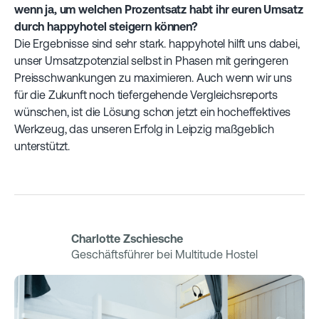
wenn ja, um welchen Prozentsatz habt ihr euren Umsatz
durch happyhotel steigern können?
Die Ergebnisse sind sehr stark. happyhotel hilft uns dabei,
unser Umsatzpotenzial selbst in Phasen mit geringeren
Preisschwankungen zu maximieren. Auch wenn wir uns
für die Zukunft noch tiefergehende Vergleichsreports
wünschen, ist die Lösung schon jetzt ein hocheffektives
Werkzeug, das unseren Erfolg in Leipzig maßgeblich
unterstützt.
Charlotte Zschiesche
Geschäftsführer bei Multitude Hostel