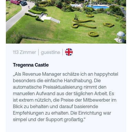
113 Zimmer
guestline
Tregenna Castle
„Als Revenue Manager schätze ich an happyhotel
besonders die einfache Handhabung. Die
automatische Preisaktualisierung nimmt den
manuellen Aufwand aus der täglichen Arbeit. Es
ist extrem nützlich, die Preise der Mitbewerber im
Blick zu behalten und darauf basierende
Empfehlungen zu erhalten. Die Einrichtung war
simpel und der Support großartig.“