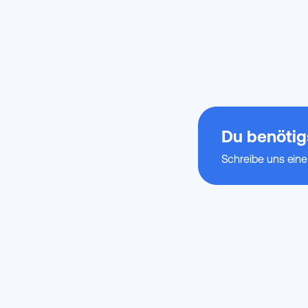
Du benötigs
Schreibe uns eine