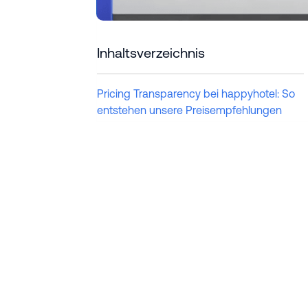
Inhaltsverzeichnis
Pricing Transparency bei happyhotel: So
entstehen unsere Preisempfehlungen