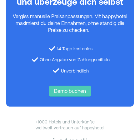
und überzeuge dich selbst
Vergiss manuelle Preisanpassungen. Mit happyhotel
maximierst du deine Einnahmen, ohne ständig die
Preise zu checken.
14 Tage kostenlos
Ohne Angabe von Zahlungsmitteln
Unverbindlich
Demo buchen
+1000 Hotels und Unterkünfte
weltweit vertrauen auf happyhotel