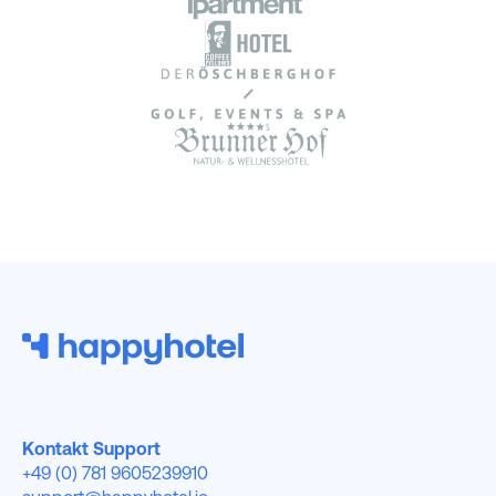
Kontakt Support
+49 (0) 781 9605239910