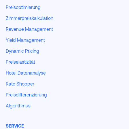
Preisoptimierung
Zimmerpreiskalkulation
Revenue Management
Yield Management
Dynamic Pricing
Preiselastizität
Hotel Datenanalyse
Rate Shopper
Preisdifferenzierung
Algorithmus
SERVICE