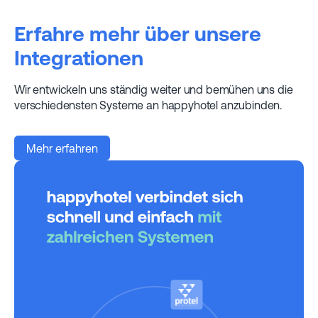
Erfahre mehr über unsere
Integrationen
Wir entwickeln uns ständig weiter und bemühen uns die
verschiedensten Systeme an happyhotel anzubinden.
Mehr erfahren