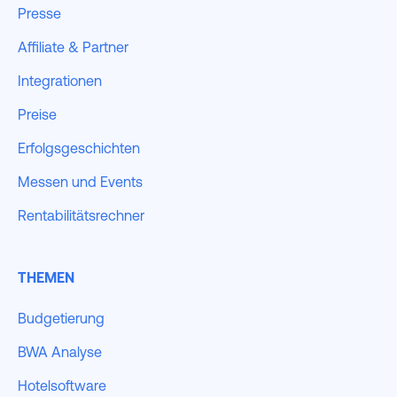
Presse
Affiliate & Partner
Integrationen
Preise
Erfolgsgeschichten
Messen und Events
Rentabilitätsrechner
THEMEN
Budgetierung
BWA Analyse
Hotelsoftware