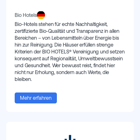
Bio Hotels
Bio-Hotels stehen für echte Nachhaltigkeit,
zertifizierte Bio-Qualität und Transparenz in allen
Bereichen – von Lebensmitteln über Energie bis
hin zur Reinigung. Die Häuser erfüllen strenge
Kriterien der BIO HOTELS® Vereinigung und setzen
konsequent auf Regionalität, Umweltbewusstsein
und Gesundheit. Wer bewusst reist, findet hier
nicht nur Erholung, sondern auch Werte, die
bleiben.
Mehr erfahren