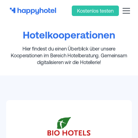
Kostenlos testen
Hotelkooperationen
Hier findest du einen Überblick über unsere
Kooperationen im Bereich Hotelberatung. Gemeinsam
digitalisieren wir die Hotellerie!