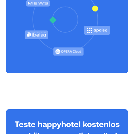
Teste happyhotel kostenlos