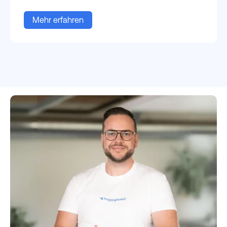
Mehr erfahren