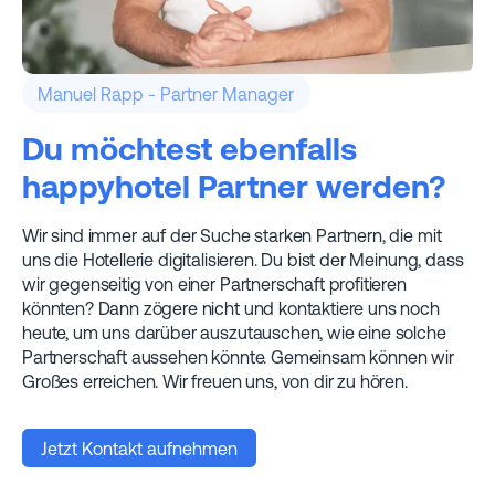
Manuel Rapp - Partner Manager
Du möchtest ebenfalls
happyhotel Partner werden?
Wir sind immer auf der Suche starken Partnern, die mit
uns die Hotellerie digitalisieren. Du bist der Meinung, dass
wir gegenseitig von einer Partnerschaft profitieren
könnten? Dann zögere nicht und kontaktiere uns noch
heute, um uns darüber auszutauschen, wie eine solche
Partnerschaft aussehen könnte. Gemeinsam können wir
Großes erreichen. Wir freuen uns, von dir zu hören.
Jetzt Kontakt aufnehmen