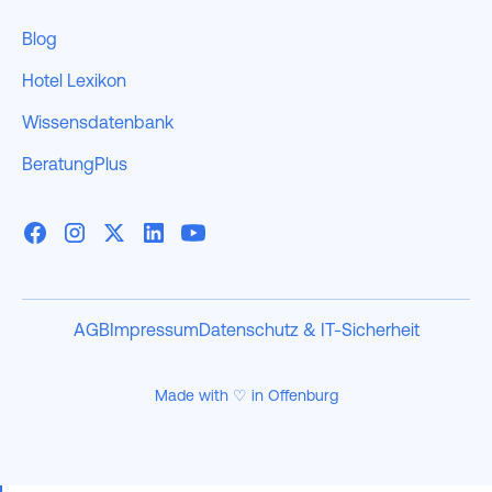
Blog
Hotel Lexikon
Wissensdatenbank
BeratungPlus
AGB
Impressum
Datenschutz & IT-Sicherheit
Made with ♡ in Offenburg