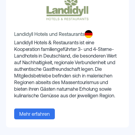
Landidyll Hotels und Restaurants
​Landidyll Hotels & Restaurants ist eine
Kooperation familiengeführter 3- und 4-Sterne-
Landhotels in Deutschland, die besonderen Wert
auf Nachhaltigkeit, regionale Verbundenheit und
authentische Gastfreundschaft legen. Die
Mitgliedsbetriebe befinden sich in malerischen
Regionen abseits des Massentourismus und
bieten ihren Gästen naturnahe Erholung sowie
kulinarische Genüsse aus der jeweiligen Region.
Mehr erfahren