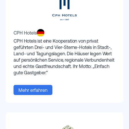
CPH Hotels
CPH Hotels ist eine Kooperation von privat
geführten Drei- und Vier-Sterne-Hotels in Stadt-,
Land- und Tagungslagen. Die Häuser legen Wert
auf persönlichen Service, regionale Verbundenheit
und echte Gastfreundschaft. Ihr Motto: „Einfach
gute Gastgeber.“
Mehr erfahren