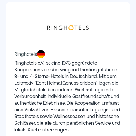
Ringhotels
​Ringhotels e.V. ist eine 1973 gegründete
Kooperation von überwiegend familiengeführten
3- und 4-Sterne-Hotels in Deutschland. Mit dem
Leitmotiv "Echt HeimatGenuss erleben" legen die
Mitgliedshotels besonderen Wert auf regionale
Verbundenheit, individuelle Gastfreundschaft und
authentische Erlebnisse. Die Kooperation umfasst
eine Vielzahl von Häusern, darunter Tagungs- und
Stadthotels sowie Wellnessoasen und historische
Schlösser, die alle durch persönlichen Service und
lokale Küche überzeugen