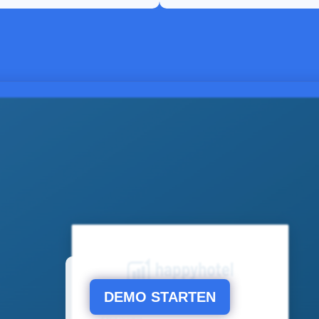
DEMO STARTEN